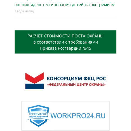
оценил идею тестирования детей на экстремизм
2 года назад
РАСЧЕТ СТОИМОСТИ ПОСТА ОХРАНЫ
в соответствии с требованиями
Приказа Росгвардии №45