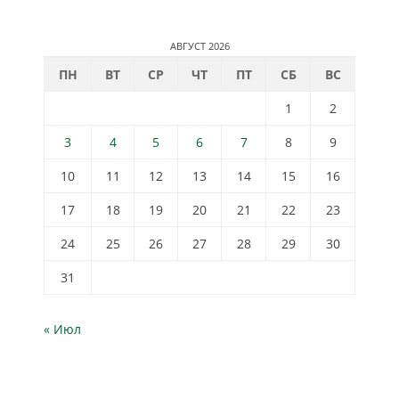
АВГУСТ 2026
ПН
ВТ
СР
ЧТ
ПТ
СБ
ВС
1
2
3
4
5
6
7
8
9
10
11
12
13
14
15
16
17
18
19
20
21
22
23
24
25
26
27
28
29
30
31
« Июл