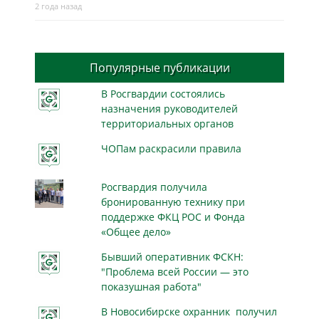
2 года назад
Популярные публикации
В Росгвардии состоялись
назначения руководителей
территориальных органов
ЧОПам раскрасили правила
Росгвардия получила
бронированную технику при
поддержке ФКЦ РОС и Фонда
«Общее дело»
Бывший оперативник ФСКН:
"Проблема всей России — это
показушная работа"
В Новосибирске охранник получил