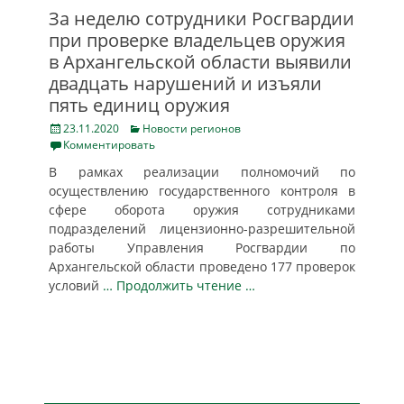
За неделю сотрудники Росгвардии
при проверке владельцев оружия
в Архангельской области выявили
двадцать нарушений и изъяли
пять единиц оружия
Posted
Categories
23.11.2020
Новости регионов
on
Комментировать
В рамках реализации полномочий по
осуществлению государственного контроля в
сфере оборота оружия сотрудниками
подразделений лицензионно-разрешительной
работы Управления Росгвардии по
Архангельской области проведено 177 проверок
условий
… Продолжить чтение …