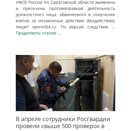
УФСБ России по Саратовской области выявлена
и пресечена противоправная деятельность
должностного лица, обвиняемого в получении
взятки за незаконные действия (бездействия),
пишет vpered64.ru. По версии следствия,
…
Продолжить чтение …
В апреле сотрудники Росгвардии
провели свыше 500 проверок в