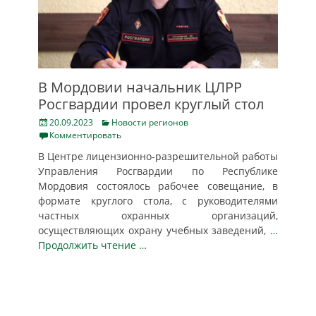
В Мордовии начальник ЦЛРР
Росгвардии провел круглый стол
Posted
Categories
20.09.2023
Новости регионов
on
Комментировать
В Центре лицензионно-разрешительной работы
Управления Росгвардии по Республике
Мордовия состоялось рабочее совещание, в
формате круглого стола, с руководителями
частных охранных организаций,
осуществляющих охрану учебных заведений,
…
Продолжить чтение …