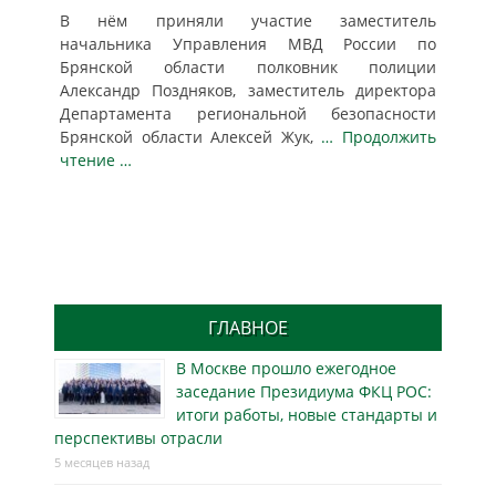
В нём приняли участие заместитель
начальника Управления МВД России по
Брянской области полковник полиции
Александр Поздняков, заместитель директора
Департамента региональной безопасности
Брянской области Алексей Жук,
… Продолжить
чтение …
ГЛАВНОЕ
В Москве прошло ежегодное
заседание Президиума ФКЦ РОС:
итоги работы, новые стандарты и
перспективы отрасли
5 месяцев назад