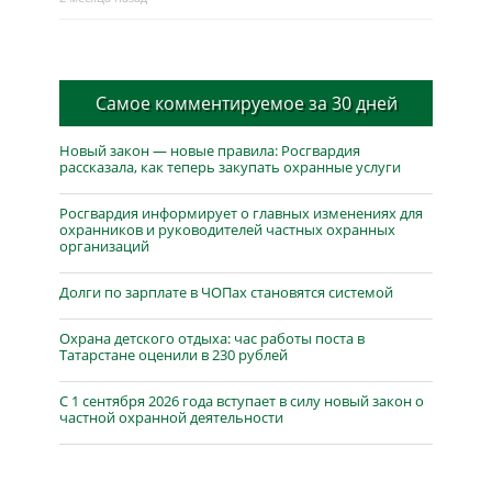
Самое комментируемое за 30 дней
Новый закон — новые правила: Росгвардия
рассказала, как теперь закупать охранные услуги
Росгвардия информирует о главных изменениях для
охранников и руководителей частных охранных
организаций
Долги по зарплате в ЧОПах становятся системой
Охрана детского отдыха: час работы поста в
Татарстане оценили в 230 рублей
С 1 сентября 2026 года вступает в силу новый закон о
частной охранной деятельности