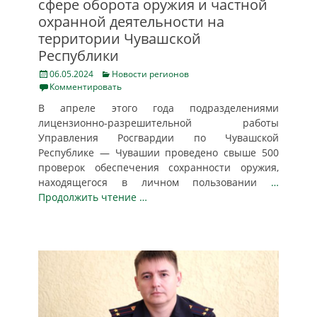
сфере оборота оружия и частной
охранной деятельности на
территории Чувашской
Республики
Posted
Categories
06.05.2024
Новости регионов
on
Комментировать
В апреле этого года подразделениями
лицензионно-разрешительной работы
Управления Росгвардии по Чувашской
Республике — Чувашии проведено свыше 500
проверок обеспечения сохранности оружия,
находящегося в личном пользовании
…
Продолжить чтение …