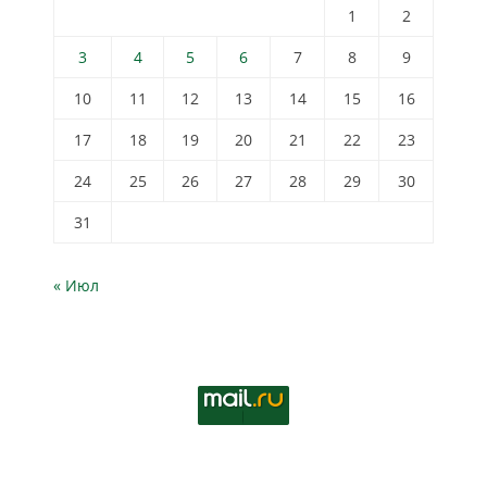
1
2
3
4
5
6
7
8
9
10
11
12
13
14
15
16
17
18
19
20
21
22
23
24
25
26
27
28
29
30
31
« Июл