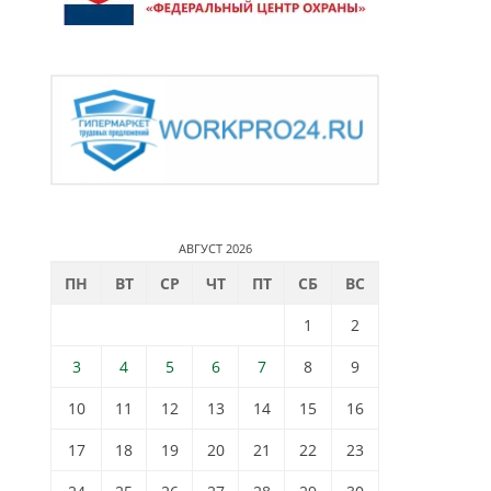
АВГУСТ 2026
ПН
ВТ
СР
ЧТ
ПТ
СБ
ВС
1
2
3
4
5
6
7
8
9
10
11
12
13
14
15
16
17
18
19
20
21
22
23