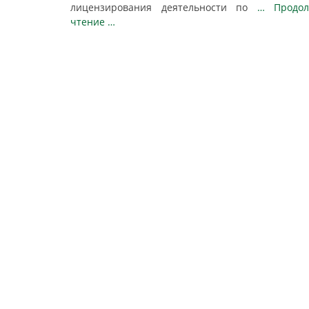
лицензирования деятельности по
… Продол
чтение …