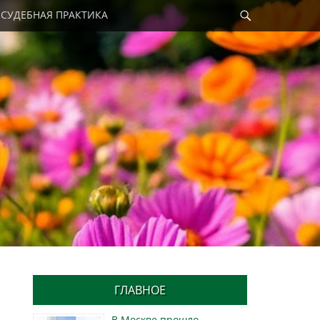
Найти
СУДЕБНАЯ ПРАКТИКА
ГЛАВНОЕ
В Москве прошло