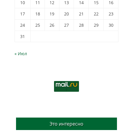
10
11
12
13
14
15
16
17
18
19
20
21
22
23
24
25
26
27
28
29
30
31
« Июл
Это интересно