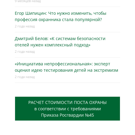
9 месяцев назад
Егор Шипицин: Что нужно изменить, чтобы
профессия охранника стала популярной?
2 года назад
Дмитрий Белов: «К системам безопасности
отелей нужен комплексный подход»
2 года назад
«Инициатива непрофессиональная»: эксперт
оценил идею тестирования детей на экстремизм
2 года назад
РАСЧЕТ СТОИМОСТИ ПОСТА ОХРАНЫ
в соответствии с требованиями
Приказа Росгвардии №45