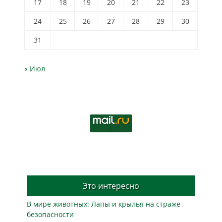
17
18
19
20
21
22
23
24
25
26
27
28
29
30
31
« Июл
Это интересно
В мире животных: Лапы и крылья на страже
безопасности