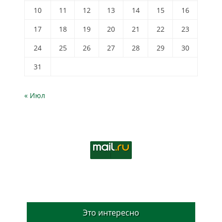
10
11
12
13
14
15
16
17
18
19
20
21
22
23
24
25
26
27
28
29
30
31
« Июл
Это интересно