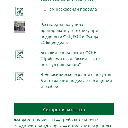
ЧОПам раскрасили правила
Росгвардия получила
бронированную технику при
поддержке ФКЦ РОС и Фонда
«Общее дело»
Бывший оперативник ФСКН:
"Проблема всей России — это
показушная работа"
В Новосибирске охранник получил
6 лет колонии по делу о похищении
и разбое
Авторская колонка
Фундамент качества — требовательность:
Замдиректора «Дозора» — о том, как в охранном