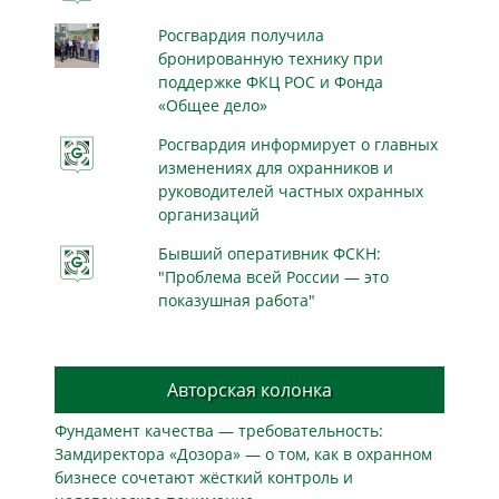
Росгвардия получила
бронированную технику при
поддержке ФКЦ РОС и Фонда
«Общее дело»
Росгвардия информирует о главных
изменениях для охранников и
руководителей частных охранных
организаций
Бывший оперативник ФСКН:
"Проблема всей России — это
показушная работа"
Авторская колонка
Фундамент качества — требовательность:
Замдиректора «Дозора» — о том, как в охранном
бизнесe сочетают жёсткий контроль и