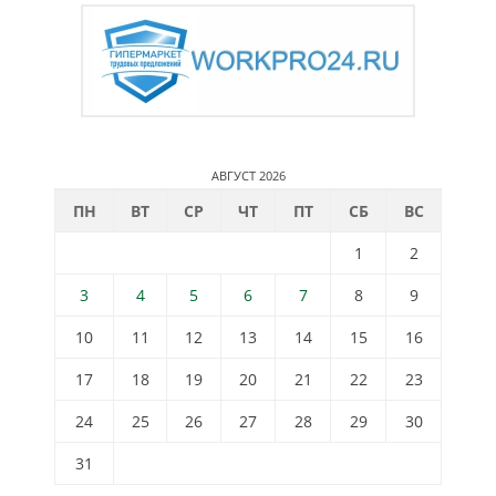
АВГУСТ 2026
ПН
ВТ
СР
ЧТ
ПТ
СБ
ВС
1
2
3
4
5
6
7
8
9
10
11
12
13
14
15
16
17
18
19
20
21
22
23
24
25
26
27
28
29
30
31