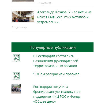
1 год назад
Александр Козлов: У нас нет и не
может быть скрытых мотивов и
устремлений
2 года назад
Популярные публикации
В Росгвардии состоялись
назначения руководителей
территориальных органов
ЧОПам раскрасили правила
Росгвардия получила
бронированную технику при
поддержке ФКЦ РОС и Фонда
«Общее дело»