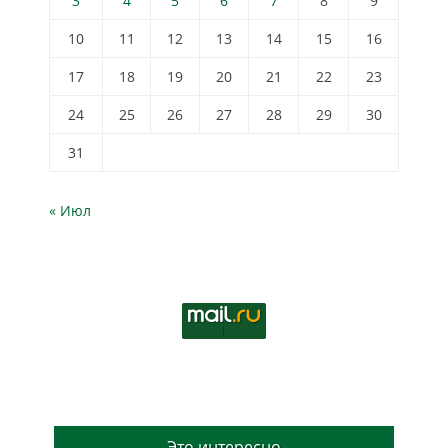
3
4
5
6
7
8
9
10
11
12
13
14
15
16
17
18
19
20
21
22
23
24
25
26
27
28
29
30
31
« Июл
Это интересно