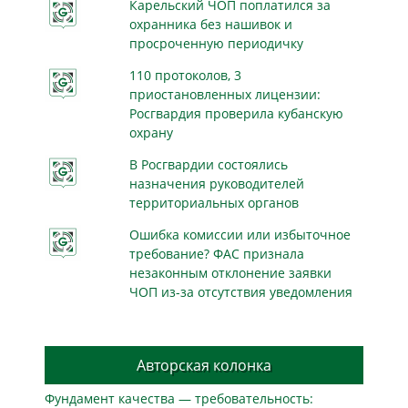
Карельский ЧОП поплатился за
охранника без нашивок и
просроченную периодичку
110 протоколов, 3
приостановленных лицензии:
Росгвардия проверила кубанскую
охрану
В Росгвардии состоялись
назначения руководителей
территориальных органов
Ошибка комиссии или избыточное
требование? ФАС признала
незаконным отклонение заявки
ЧОП из-за отсутствия уведомления
Авторская колонка
Фундамент качества — требовательность: