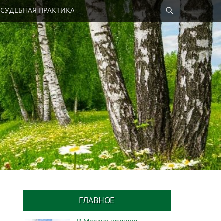
Найти
СУДЕБНАЯ ПРАКТИКА
ГЛАВНОЕ
В Москве прошло