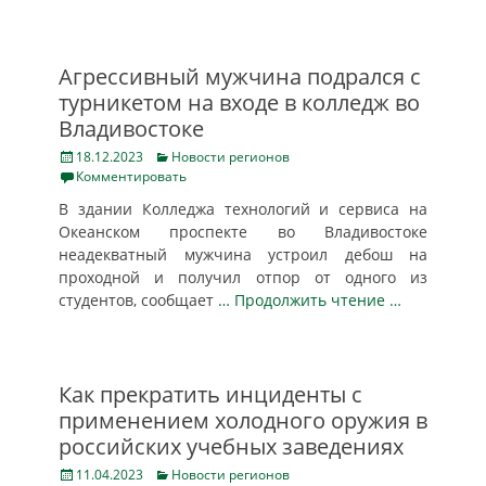
Агрессивный мужчина подрался с
турникетом на входе в колледж во
Владивостоке
Posted
Categories
18.12.2023
Новости регионов
on
Комментировать
В здании Колледжа технологий и сервиса на
Океанском проспекте во Владивостоке
неадекватный мужчина устроил дебош на
проходной и получил отпор от одного из
студентов, сообщает
… Продолжить чтение …
Как прекратить инциденты с
применением холодного оружия в
российских учебных заведениях
Posted
Categories
11.04.2023
Новости регионов