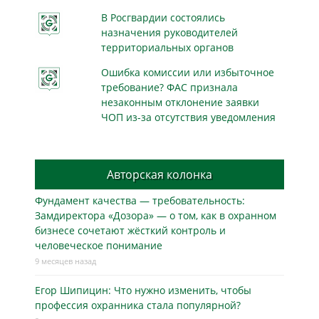
В Росгвардии состоялись
назначения руководителей
территориальных органов
Ошибка комиссии или избыточное
требование? ФАС признала
незаконным отклонение заявки
ЧОП из-за отсутствия уведомления
Авторская колонка
Фундамент качества — требовательность:
Замдиректора «Дозора» — о том, как в охранном
бизнесe сочетают жёсткий контроль и
человеческое понимание
9 месяцев назад
Егор Шипицин: Что нужно изменить, чтобы
профессия охранника стала популярной?