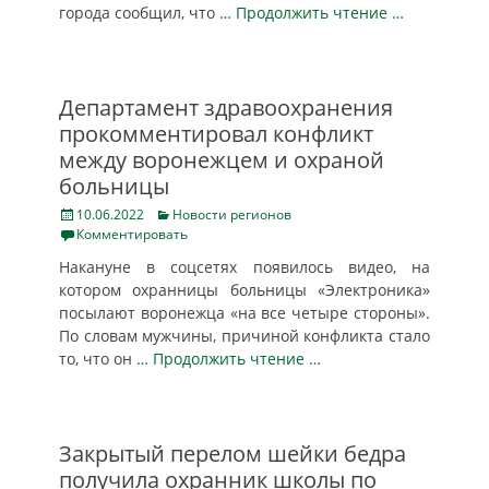
города сообщил, что
… Продолжить чтение …
Департамент здравоохранения
прокомментировал конфликт
между воронежцем и охраной
больницы
Posted
Categories
10.06.2022
Новости регионов
on
Комментировать
Накануне в соцсетях появилось видео, на
котором охранницы больницы «Электроника»
посылают воронежца «на все четыре стороны».
По словам мужчины, причиной конфликта стало
то, что он
… Продолжить чтение …
Закрытый перелом шейки бедра
получила охранник школы по