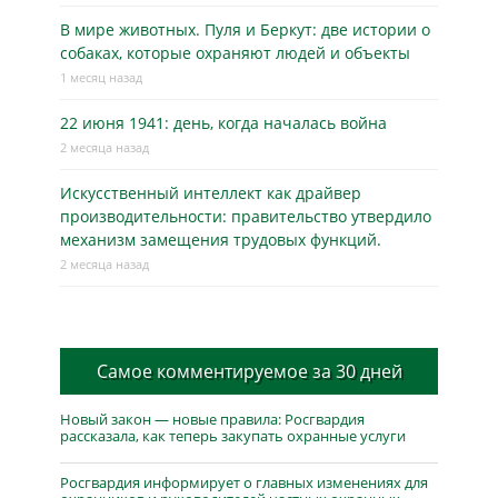
В мире животных. Пуля и Беркут: две истории о
собаках, которые охраняют людей и объекты
1 месяц назад
22 июня 1941: день, когда началась война
2 месяца назад
Искусственный интеллект как драйвер
производительности: правительство утвердило
механизм замещения трудовых функций.
2 месяца назад
Самое комментируемое за 30 дней
Новый закон — новые правила: Росгвардия
рассказала, как теперь закупать охранные услуги
Росгвардия информирует о главных изменениях для