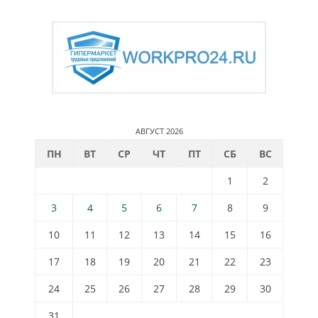
АВГУСТ 2026
ПН
ВТ
СР
ЧТ
ПТ
СБ
ВС
1
2
3
4
5
6
7
8
9
10
11
12
13
14
15
16
17
18
19
20
21
22
23
24
25
26
27
28
29
30
31