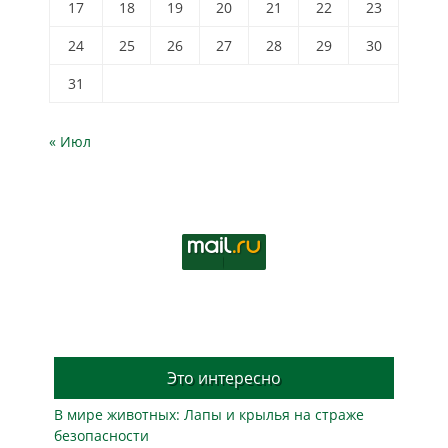
17
18
19
20
21
22
23
24
25
26
27
28
29
30
31
« Июл
Это интересно
В мире животных: Лапы и крылья на страже
безопасности