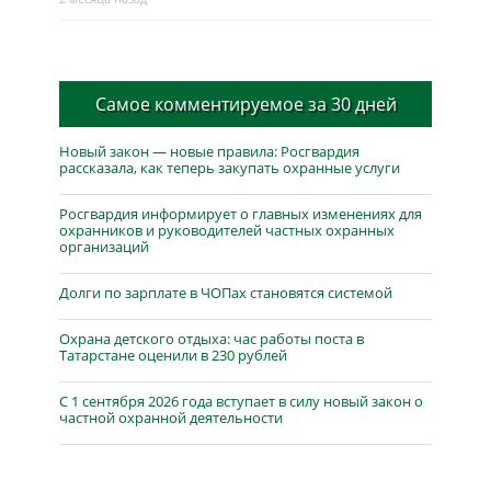
Самое комментируемое за 30 дней
Новый закон — новые правила: Росгвардия
рассказала, как теперь закупать охранные услуги
Росгвардия информирует о главных изменениях для
охранников и руководителей частных охранных
организаций
Долги по зарплате в ЧОПах становятся системой
Охрана детского отдыха: час работы поста в
Татарстане оценили в 230 рублей
С 1 сентября 2026 года вступает в силу новый закон о
частной охранной деятельности