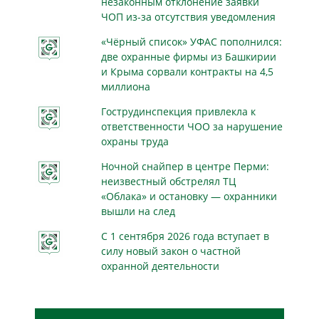
незаконным отклонение заявки
ЧОП из-за отсутствия уведомления
«Чёрный список» УФАС пополнился:
две охранные фирмы из Башкирии
и Крыма сорвали контракты на 4,5
миллиона
Гострудинспекция привлекла к
ответственности ЧОО за нарушение
охраны труда
Ночной снайпер в центре Перми:
неизвестный обстрелял ТЦ
«Облака» и остановку — охранники
вышли на след
С 1 сентября 2026 года вступает в
силу новый закон о частной
охранной деятельности