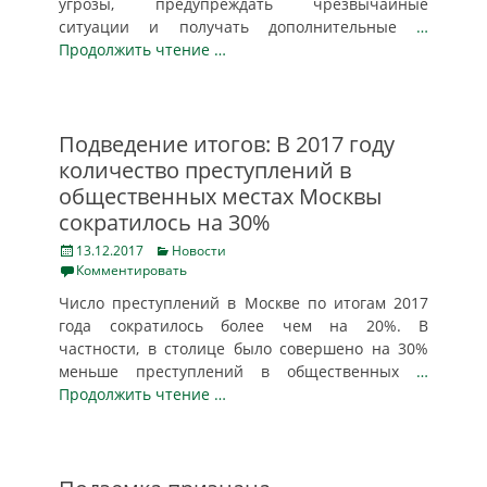
угрозы, предупреждать чрезвычайные
ситуации и получать дополнительные
…
Продолжить чтение …
Подведение итогов: В 2017 году
количество преступлений в
общественных местах Москвы
сократилось на 30%
Posted
Categories
13.12.2017
Новости
on
Комментировать
Число преступлений в Москве по итогам 2017
года сократилось более чем на 20%. В
частности, в столице было совершено на 30%
меньше преступлений в общественных
…
Продолжить чтение …