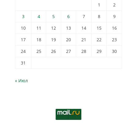
1
2
3
4
5
6
7
8
9
10
11
12
13
14
15
16
17
18
19
20
21
22
23
24
25
26
27
28
29
30
31
« Июл