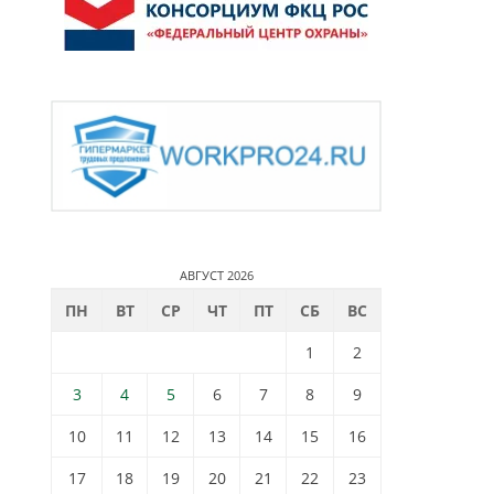
АВГУСТ 2026
ПН
ВТ
СР
ЧТ
ПТ
СБ
ВС
1
2
3
4
5
6
7
8
9
10
11
12
13
14
15
16
17
18
19
20
21
22
23