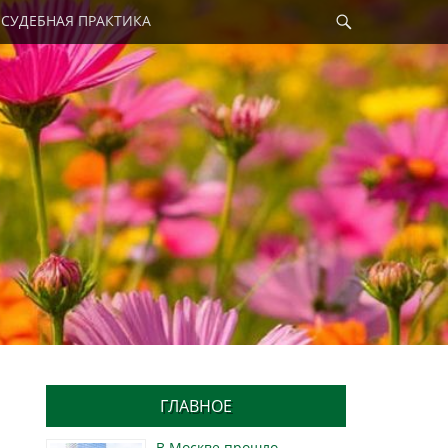
Найти
СУДЕБНАЯ ПРАКТИКА
ГЛАВНОЕ
В Москве прошло