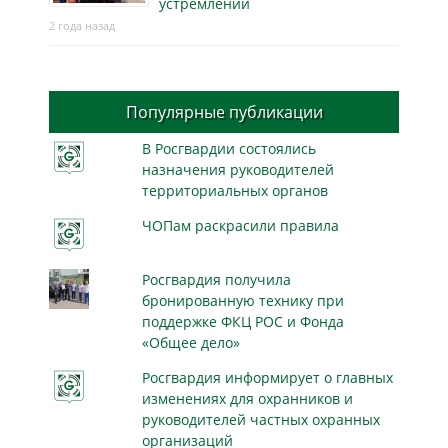
устремлений
2 года назад
Популярные публикации
В Росгвардии состоялись
назначения руководителей
территориальных органов
ЧОПам раскрасили правила
Росгвардия получила
бронированную технику при
поддержке ФКЦ РОС и Фонда
«Общее дело»
Росгвардия информирует о главных
изменениях для охранников и
руководителей частных охранных
организаций