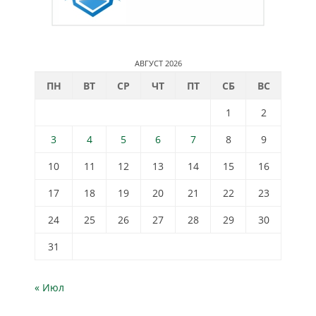
АВГУСТ 2026
ПН
ВТ
СР
ЧТ
ПТ
СБ
ВС
1
2
3
4
5
6
7
8
9
10
11
12
13
14
15
16
17
18
19
20
21
22
23
24
25
26
27
28
29
30
31
« Июл