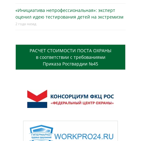
«Инициатива непрофессиональная»: эксперт
оценил идею тестирования детей на экстремизм
2 года назад
РАСЧЕТ СТОИМОСТИ ПОСТА ОХРАНЫ
в соответствии с требованиями
Приказа Росгвардии №45