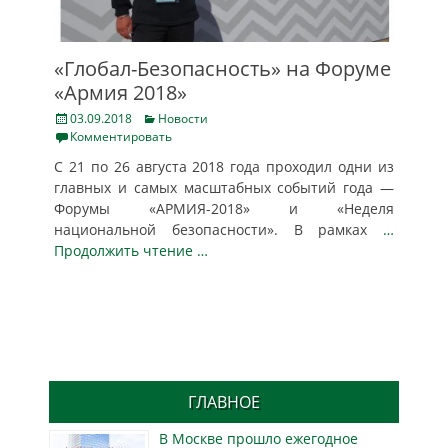
«Глобал-Безопасность» на Форуме
«Армия 2018»
Posted
Categories
03.09.2018
Новости
on
Комментировать
С 21 по 26 августа 2018 года проходил одни из
главных и самых масштабных событий года —
Форумы «АРМИЯ-2018» и «Неделя
национальной безопасности». В рамках
…
Продолжить чтение …
ГЛАВНОЕ
В Москве прошло ежегодное