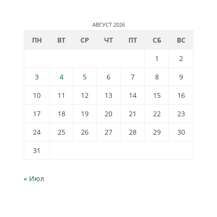
АВГУСТ 2026
ПН
ВТ
СР
ЧТ
ПТ
СБ
ВС
1
2
3
4
5
6
7
8
9
10
11
12
13
14
15
16
17
18
19
20
21
22
23
24
25
26
27
28
29
30
31
« Июл