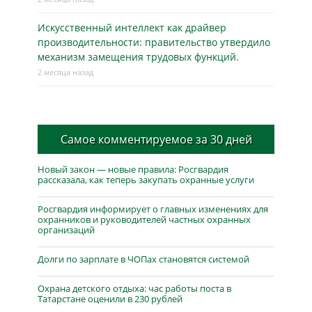
Искусственный интеллект как драйвер
производительности: правительство утвердило
механизм замещения трудовых функций.
2 месяца назад
Самое комментируемое за 30 дней
Новый закон — новые правила: Росгвардия
рассказала, как теперь закупать охранные услуги
Росгвардия информирует о главных изменениях для
охранников и руководителей частных охранных
организаций
Долги по зарплате в ЧОПах становятся системой
Охрана детского отдыха: час работы поста в
Татарстане оценили в 230 рублей