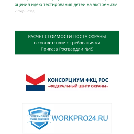
оценил идею тестирования детей на экстремизм
2 года назад
РАСЧЕТ СТОИМОСТИ ПОСТА ОХРАНЫ
в соответствии с требованиями
Приказа Росгвардии №45