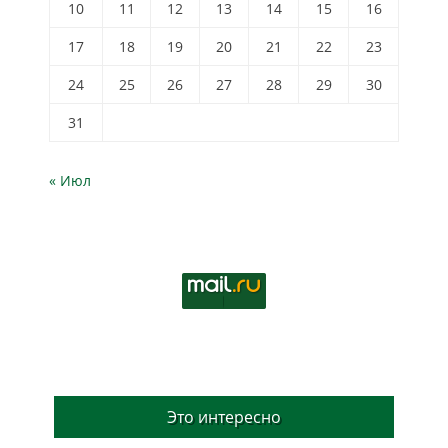
10
11
12
13
14
15
16
17
18
19
20
21
22
23
24
25
26
27
28
29
30
31
« Июл
Это интересно