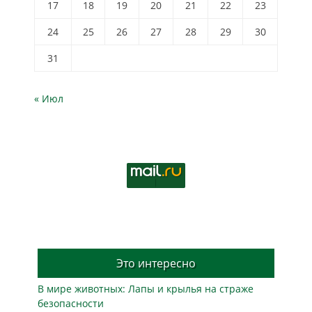
17
18
19
20
21
22
23
24
25
26
27
28
29
30
31
« Июл
Это интересно
В мире животных: Лапы и крылья на страже
безопасности