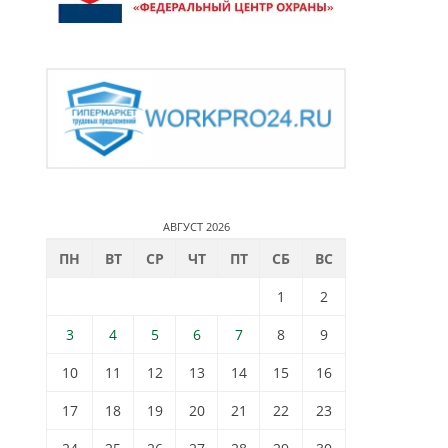
АВГУСТ 2026
ПН
ВТ
СР
ЧТ
ПТ
СБ
ВС
1
2
3
4
5
6
7
8
9
10
11
12
13
14
15
16
17
18
19
20
21
22
23