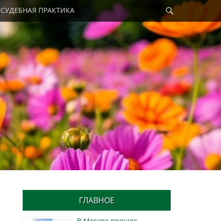
Найти
СУДЕБНАЯ ПРАКТИКА
ГЛАВНОЕ
В Москве прошло