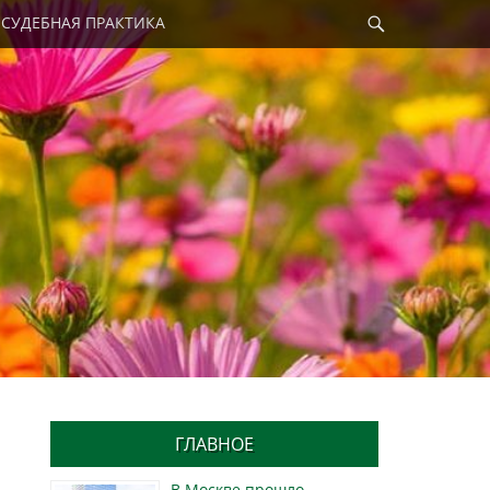
Найти
СУДЕБНАЯ ПРАКТИКА
ГЛАВНОЕ
В Москве прошло