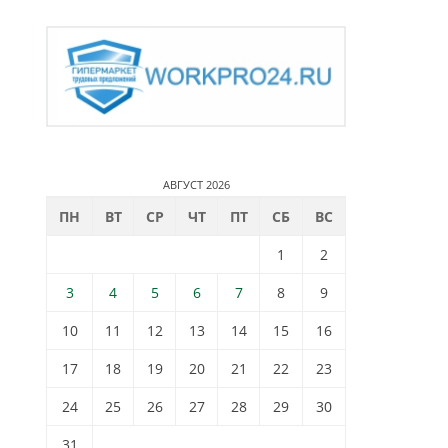
АВГУСТ 2026
ПН
ВТ
СР
ЧТ
ПТ
СБ
ВС
1
2
3
4
5
6
7
8
9
10
11
12
13
14
15
16
17
18
19
20
21
22
23
24
25
26
27
28
29
30
31