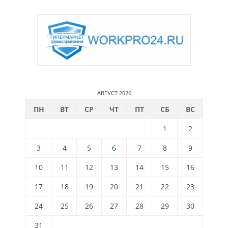
АВГУСТ 2026
ПН
ВТ
СР
ЧТ
ПТ
СБ
ВС
1
2
3
4
5
6
7
8
9
10
11
12
13
14
15
16
17
18
19
20
21
22
23
24
25
26
27
28
29
30
31