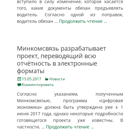
вступило в силу изменение, которое касается
того, какие документы обязан предъявлять
водитель. Согласно одной из поправок,
водитель обязан
… Продолжить чтение …
Минкомсвязь разрабатывает
проект, переводящий всю
отчётность в электронные
форматы
Posted
Categories
15.05.2017
Новости
on
Комментировать
Согласно указаниям, полученным
Минкомсвязью, программа «Цифровая
экономика» должна быть утверждена уже к 1
июня 2017 года, однако некоторые подробности
готовящегося проекта уже известны. В
частности,
… Продолжить чтение …