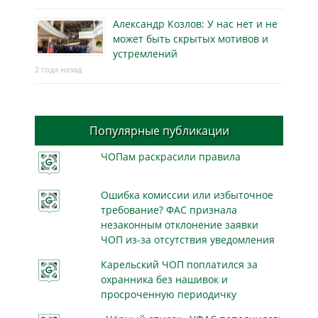
Александр Козлов: У нас нет и не
может быть скрытых мотивов и
устремлений
2 года назад
Популярные публикации
ЧОПам раскрасили правила
Ошибка комиссии или избыточное
требование? ФАС признала
незаконным отклонение заявки
ЧОП из-за отсутствия уведомления
Карельский ЧОП поплатился за
охранника без нашивок и
просроченную периодичку