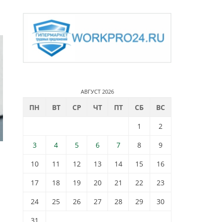
АВГУСТ 2026
ПН
ВТ
СР
ЧТ
ПТ
СБ
ВС
1
2
3
4
5
6
7
8
9
10
11
12
13
14
15
16
17
18
19
20
21
22
23
24
25
26
27
28
29
30
31