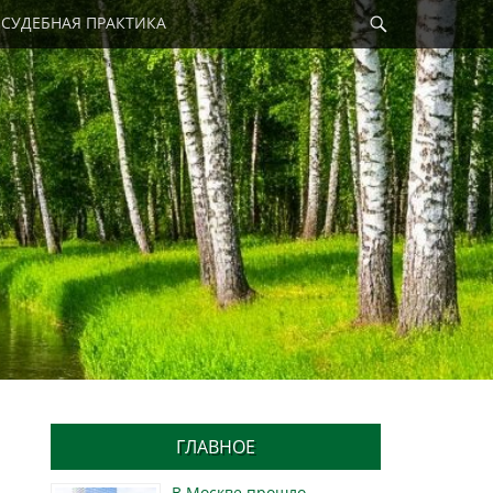
Найти
СУДЕБНАЯ ПРАКТИКА
ГЛАВНОЕ
В Москве прошло