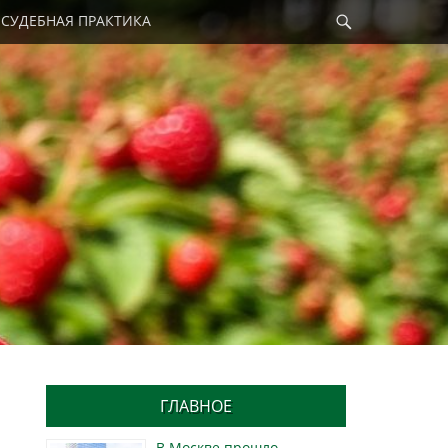
Найти
СУДЕБНАЯ ПРАКТИКА
ГЛАВНОЕ
В Москве прошло