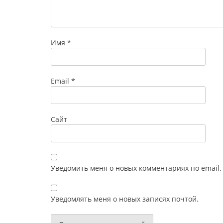
Имя
*
Email
*
Сайт
Уведомить меня о новых комментариях по email.
Уведомлять меня о новых записях почтой.