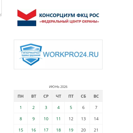
ИЮНЬ 2026
ПН
ВТ
СР
ЧТ
ПТ
СБ
ВС
1
2
3
4
5
6
7
8
9
10
11
12
13
14
15
16
17
18
19
20
21