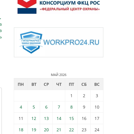
→
а
а
ь
МАЙ 2026
ПН
ВТ
СР
ЧТ
ПТ
СБ
ВС
1
2
3
4
5
6
7
8
9
10
11
12
13
14
15
16
17
18
19
20
21
22
23
24