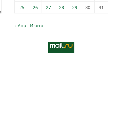
25
26
27
28
29
30
31
« Апр
Июн »