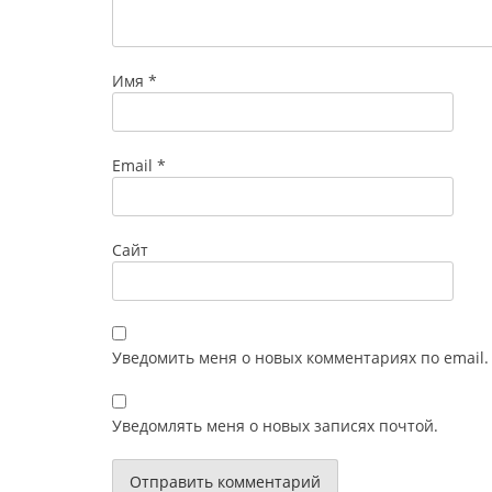
Имя
*
Email
*
Сайт
Уведомить меня о новых комментариях по email.
Уведомлять меня о новых записях почтой.