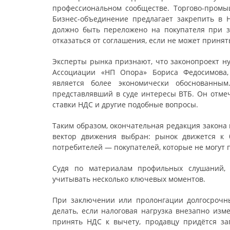
профессиональном сообществе. Торгово-промы
Бизнес-объединение предлагает закрепить в 
должно быть переложено на покупателя при з
отказаться от соглашения, если не может принят
Эксперты рынка признают, что законопроект ну
Ассоциации «НП Опора» Бориса Федосимова, 
является более экономически обоснованны
представлявший в суде интересы ВТБ. Он отме
ставки НДС и другие подобные вопросы.
Таким образом, окончательная редакция закона
вектор движения выбран: рынок движется к 
потребителей — покупателей, которые не могут 
Судя по материалам профильных слушаний, 
учитывать несколько ключевых моментов.
При заключении или пролонгации долгосрочны
делать, если налоговая нагрузка внезапно изм
принять НДС к вычету, продавцу придётся за