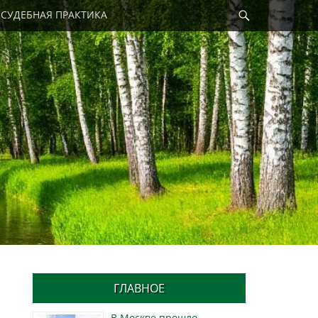
Найти
СУДЕБНАЯ ПРАКТИКА
ГЛАВНОЕ
В Москве прошло