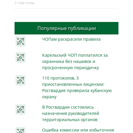
2 года назад
Популярные публикации
ЧОПам раскрасили правила
Карельский ЧОП поплатился за
охранника без нашивок и
просроченную периодичку
110 протоколов, 3
приостановленных лицензии:
Росгвардия проверила кубанскую
охрану
В Росгвардии состоялись
назначения руководителей
территориальных органов
Ошибка комиссии или избыточное