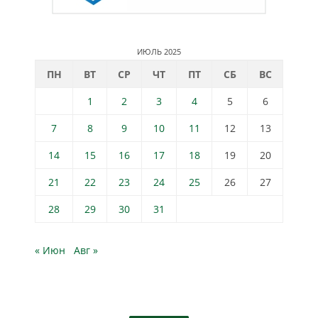
ИЮЛЬ 2025
ПН
ВТ
СР
ЧТ
ПТ
СБ
ВС
1
2
3
4
5
6
7
8
9
10
11
12
13
14
15
16
17
18
19
20
21
22
23
24
25
26
27
28
29
30
31
« Июн
Авг »