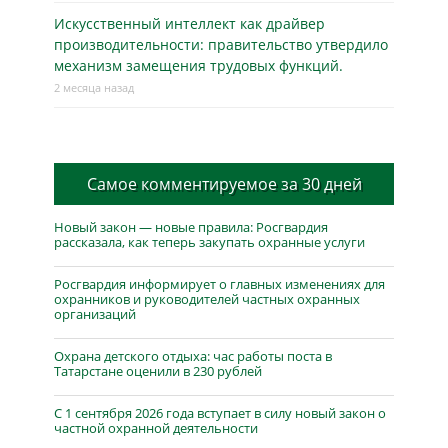
Искусственный интеллект как драйвер
производительности: правительство утвердило
механизм замещения трудовых функций.
2 месяца назад
Самое комментируемое за 30 дней
Новый закон — новые правила: Росгвардия
рассказала, как теперь закупать охранные услуги
Росгвардия информирует о главных изменениях для
охранников и руководителей частных охранных
организаций
Охрана детского отдыха: час работы поста в
Татарстане оценили в 230 рублей
С 1 сентября 2026 года вступает в силу новый закон о
частной охранной деятельности