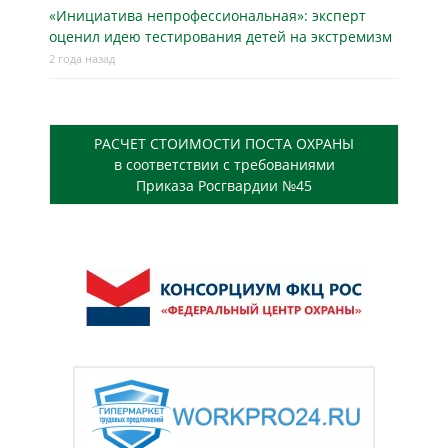
«Инициатива непрофессиональная»: эксперт
оценил идею тестирования детей на экстремизм
2 года назад
РАСЧЕТ СТОИМОСТИ ПОСТА ОХРАНЫ
в соответствии с требованиями
Приказа Росгвардии №45