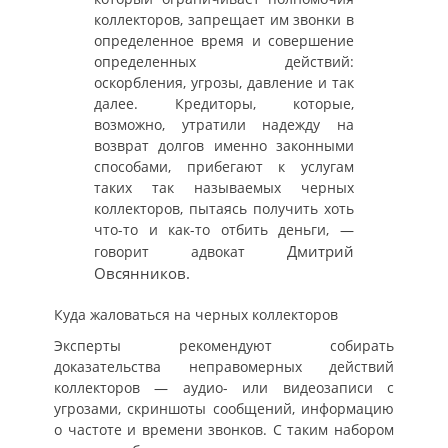
коллекторов, запрещает им звонки в
определенное время и совершение
определенных действий:
оскорбления, угрозы, давление и так
далее. Кредиторы, которые,
возможно, утратили надежду на
возврат долгов именно законными
способами, прибегают к услугам
таких так называемых черных
коллекторов, пытаясь получить хоть
что-то и как-то отбить деньги, —
Дмитрий
говорит адвокат
Овсянников.
Куда жаловаться на черных коллекторов
Эксперты рекомендуют собирать
доказательства неправомерных действий
коллекторов — аудио- или видеозаписи с
угрозами, скриншоты сообщений, информацию
о частоте и времени звонков. С таким набором