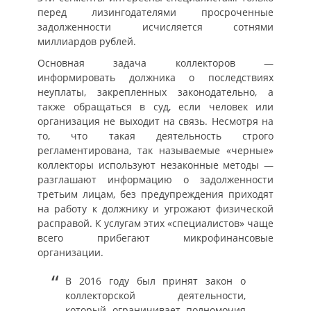
перед лизингодателями просроченные
задолженности исчисляется сотнями
миллиардов рублей.
Основная задача коллекторов —
информировать должника о последствиях
неуплаты, закрепленных законодательно, а
также обращаться в суд, если человек или
организация не выходит на связь. Несмотря на
то, что такая деятельность строго
регламентирована, так называемые «черные»
коллекторы используют незаконные методы —
разглашают информацию о задолженности
третьим лицам, без предупреждения приходят
на работу к должнику и угрожают физической
расправой. К услугам этих «специалистов» чаще
всего прибегают микрофинансовые
организации.
В 2016 году был принят закон о
коллекторской деятельности,
который ограничивает полномочия