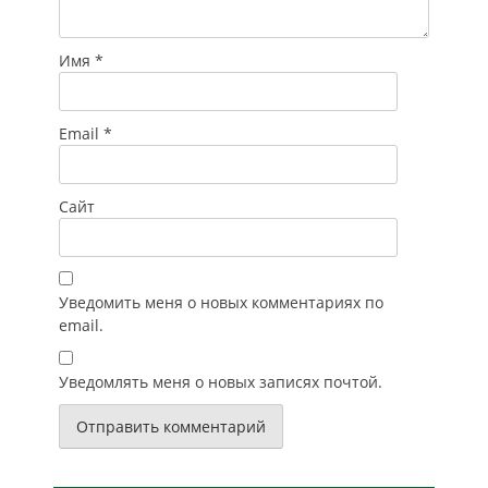
Имя
*
Email
*
Сайт
Уведомить меня о новых комментариях по
email.
Уведомлять меня о новых записях почтой.