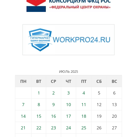
ИЮЛЬ 2025
ПН
ВТ
СР
ЧТ
ПТ
СБ
ВС
1
2
3
4
5
6
7
8
9
10
11
12
13
14
15
16
17
18
19
20
21
22
23
24
25
26
27