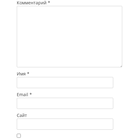
Комментарий
*
Имя
*
Email
*
Сайт