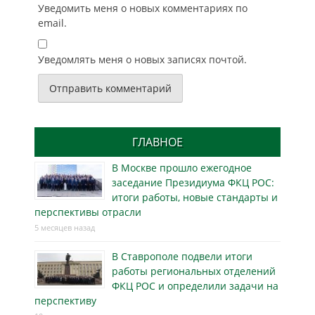
Уведомить меня о новых комментариях по
email.
Уведомлять меня о новых записях почтой.
ГЛАВНОЕ
В Москве прошло ежегодное
заседание Президиума ФКЦ РОС:
итоги работы, новые стандарты и
перспективы отрасли
5 месяцев назад
В Ставрополе подвели итоги
работы региональных отделений
ФКЦ РОС и определили задачи на
перспективу