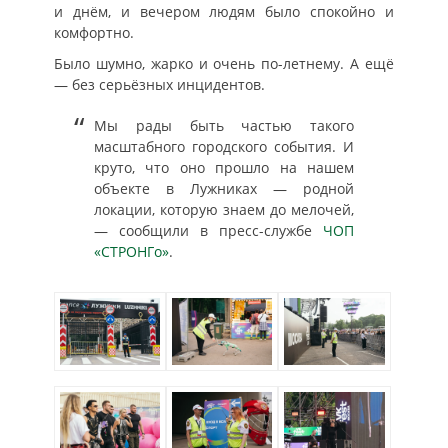
и днём, и вечером людям было спокойно и
комфортно.
Было шумно, жарко и очень по-летнему. А ещё
— без серьёзных инцидентов.
Мы рады быть частью такого
масштабного городского события. И
круто, что оно прошло на нашем
объекте в Лужниках — родной
локации, которую знаем до мелочей,
— сообщили в пресс-службе
ЧОП
«СТРОНГо»
.