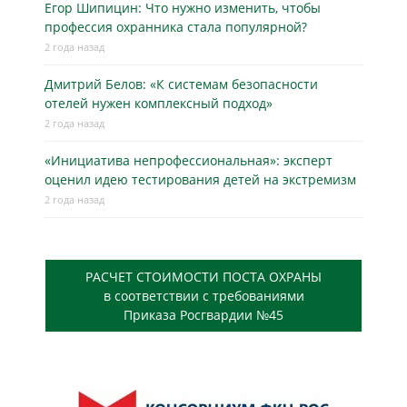
Егор Шипицин: Что нужно изменить, чтобы
профессия охранника стала популярной?
2 года назад
Дмитрий Белов: «К системам безопасности
отелей нужен комплексный подход»
2 года назад
«Инициатива непрофессиональная»: эксперт
оценил идею тестирования детей на экстремизм
2 года назад
РАСЧЕТ СТОИМОСТИ ПОСТА ОХРАНЫ
в соответствии с требованиями
Приказа Росгвардии №45