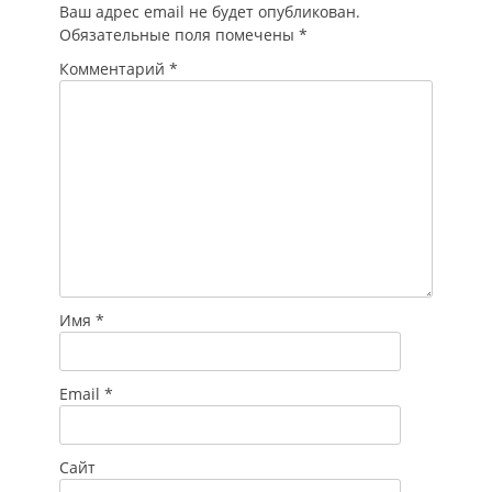
Ваш адрес email не будет опубликован.
Обязательные поля помечены
*
Комментарий
*
Имя
*
Email
*
Сайт