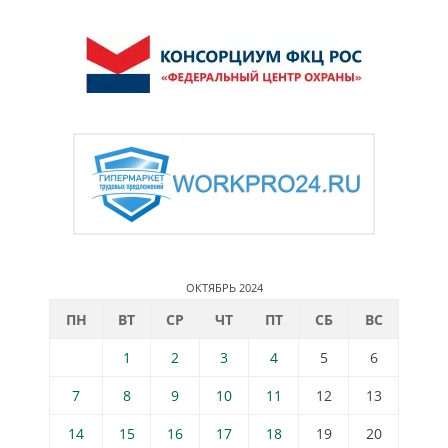
ОКТЯБРЬ 2024
ПН
ВТ
СР
ЧТ
ПТ
СБ
ВС
1
2
3
4
5
6
7
8
9
10
11
12
13
14
15
16
17
18
19
20