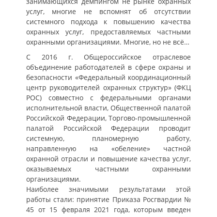
занимающихся демпингом не рынке охранных
услуг, многие не вспомнят об отсутствии
системного подхода к повышению качества
охранных услуг, предоставляемых частными
охранными организациями. Многие, но не всё…
С 2016 г. Общероссийское отраслевое
объединение работодателей в сфере охраны и
безопасности «Федеральный координационный
центр руководителей охранных структур» (ФКЦ
РОС) совместно с федеральными органами
исполнительной власти, Общественной палатой
Российской Федерации, Торгово-промышленной
палатой Российской Федерации проводит
системную, планомерную работу,
направленную на «обеление» частной
охранной отрасли и повышение качества услуг,
оказываемых частными охранными
организациями.
Наиболее значимыми результатами этой
работы стали: принятие Приказа Росгвардии №
45 от 15 февраля 2021 года, которым введен