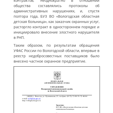
контрактов, неоднократно в отношении
общества составлялись протоколы об
административных нарушениях, и, спустя
полтора года, БУЗ ВО «Вологодская областная
детская больница», как заказчик охранных услуг,
расторгло контракт в одностороннем порядке и
инициировало внесение злостного нарушителя
в РНП.
Таким образом, по результатам обращения
УФАС России по Вологодской области, впервые в
реестр недобросовестных поставщиков было
внесено частное охранное предприятие.