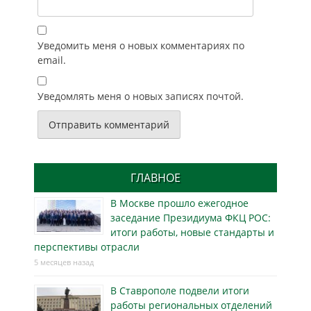
Уведомить меня о новых комментариях по
email.
Уведомлять меня о новых записях почтой.
ГЛАВНОЕ
В Москве прошло ежегодное
заседание Президиума ФКЦ РОС:
итоги работы, новые стандарты и
перспективы отрасли
5 месяцев назад
В Ставрополе подвели итоги
работы региональных отделений