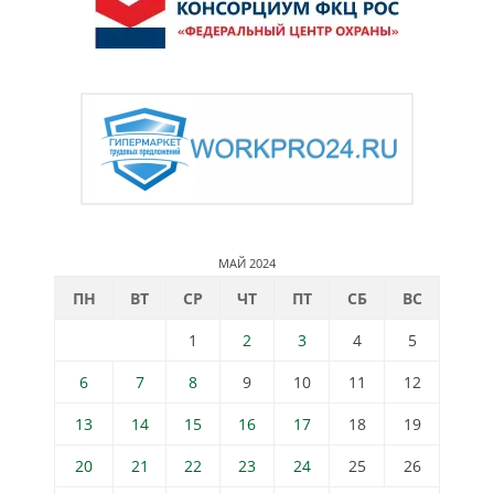
МАЙ 2024
ПН
ВТ
СР
ЧТ
ПТ
СБ
ВС
1
2
3
4
5
6
7
8
9
10
11
12
13
14
15
16
17
18
19
20
21
22
23
24
25
26