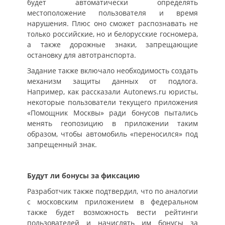
будет автоматически определять
местоположение пользователя и время
нарушения. Плюс оно сможет распознавать не
только российские, но и белорусские госномера,
а также дорожные знаки, запрещающие
остановку для автотранспорта.
Задание также включало необходимость создать
механизм защиты данных от подлога.
Например, как рассказали Autonews.ru юристы,
некоторые пользователи текущего приложения
«Помощник Москвы» ради бонусов пытались
менять геопозицию в приложении таким
образом, чтобы автомобиль «переносился» под
запрещенный знак.
Будут ли бонусы за фиксацию
Разработчик также подтвердил, что по аналогии
с московским приложением в федеральном
также будет возможность вести рейтинги
пользователей и начислять им бонусы за