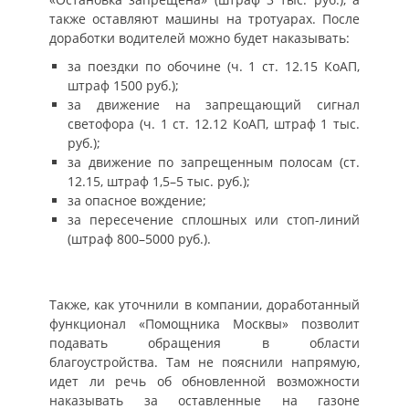
также оставляют машины на тротуарах. После
доработки водителей можно будет наказывать:
за поездки по обочине (ч. 1 ст. 12.15 КоАП,
штраф 1500 руб.);
за движение на запрещающий сигнал
светофора (ч. 1 ст. 12.12 КоАП, штраф 1 тыс.
руб.);
за движение по запрещенным полосам (ст.
12.15, штраф 1,5–5 тыс. руб.);
за опасное вождение;
за пересечение сплошных или стоп-линий
(штраф 800–5000 руб.).
Также, как уточнили в компании, доработанный
функционал «Помощника Москвы» позволит
подавать обращения в области
благоустройства. Там не пояснили напрямую,
идет ли речь об обновленной возможности
наказывать за оставленные на газоне