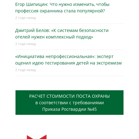
Егор Шипицин: Что нужно изменить, чтобы
профессия охранника стала популярной?
2 года назад
Дмитрий Белов: «К системам безопасности
отелей нужен комплексный подход»
2 года назад
«Инициатива непрофессиональная»: эксперт
оценил идею тестирования детей на экстремизм
2 года назад
РАСЧЕТ СТОИМОСТИ ПОСТА ОХРАНЫ
в соответствии с требованиями
Приказа Росгвардии №45