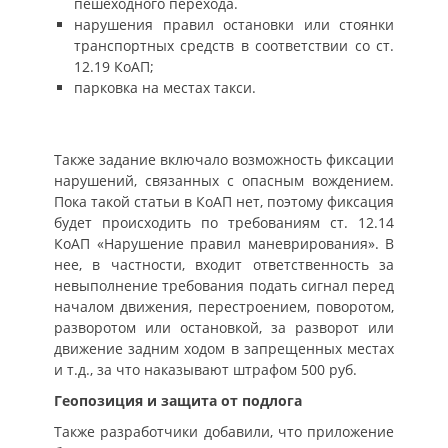
пешеходного перехода.
нарушения правил остановки или стоянки
транспортных средств в соответствии со ст.
12.19 КоАП;
парковка на местах такси.
Также задание включало возможность фиксации
нарушений, связанных с опасным вождением.
Пока такой статьи в КоАП нет, поэтому фиксация
будет происходить по требованиям ст. 12.14
КоАП «Нарушение правил маневрирования». В
нее, в частности, входит ответственность за
невыполнение требования подать сигнал перед
началом движения, перестроением, поворотом,
разворотом или остановкой, за разворот или
движение задним ходом в запрещенных местах
и т.д., за что наказывают штрафом 500 руб.
Геопозиция и защита от подлога
Также разработчики добавили, что приложение