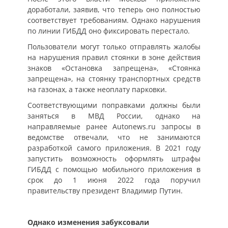
доработали, заявив, что теперь оно полностью
соответствует требованиям. Однако нарушения
по линии ГИБДД оно фиксировать перестало.
Пользователи могут только отправлять жалобы
на нарушения правил стоянки в зоне действия
знаков «Остановка запрещена», «Стоянка
запрещена», на стоянку транспортных средств
на газонах, а также неоплату парковки.
Соответствующими поправками должны были
заняться в МВД России, однако на
направляемые ранее Autonews.ru запросы в
ведомстве отвечали, что не занимаются
разработкой самого приложения. В 2021 году
запустить возможность оформлять штрафы
ГИБДД с помощью мобильного приложения в
срок до 1 июня 2022 года поручил
правительству президент Владимир Путин.
Однако изменения забуксовали