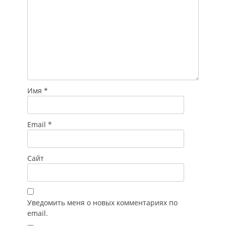
Имя
*
Email
*
Сайт
Уведомить меня о новых комментариях по
email.