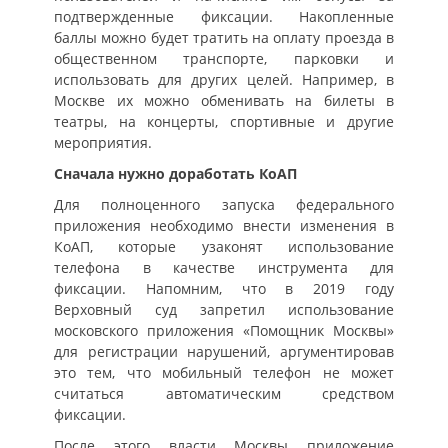
подтвержденные фиксации. Накопленные
баллы можно будет тратить на оплату проезда в
общественном транспорте, парковки и
использовать для других целей. Например, в
Москве их можно обменивать на билеты в
театры, на концерты, спортивные и другие
мероприятия.
Сначала нужно доработать КоАП
Для полноценного запуска федерального
приложения необходимо внести изменения в
КоАП, которые узаконят использование
телефона в качестве инструмента для
фиксации. Напомним, что в 2019 году
Верховный суд запретил использование
московского приложения «Помощник Москвы»
для регистрации нарушений, аргументировав
это тем, что мобильный телефон не может
считаться автоматическим средством
фиксации.
После этого власти Москвы приложение