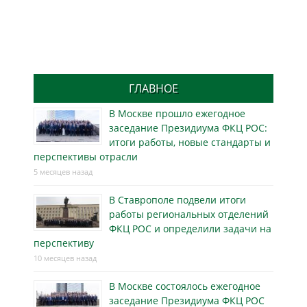
ГЛАВНОЕ
В Москве прошло ежегодное
заседание Президиума ФКЦ РОС:
итоги работы, новые стандарты и
перспективы отрасли
5 месяцев назад
В Ставрополе подвели итоги
работы региональных отделений
ФКЦ РОС и определили задачи на
перспективу
10 месяцев назад
В Москве состоялось ежегодное
заседание Президиума ФКЦ РОС