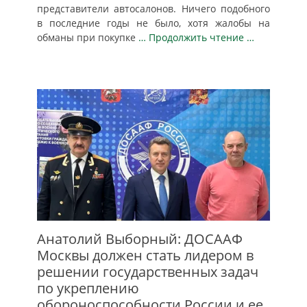
представители автосалонов. Ничего подобного
в последние годы не было, хотя жалобы на
обманы при покупке
… Продолжить чтение …
Анатолий Выборный: ДОСААФ
Москвы должен стать лидером в
решении государственных задач
по укреплению
обороноспособности России и ее