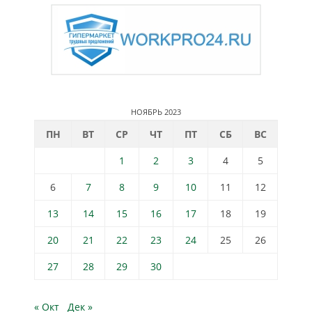
НОЯБРЬ 2023
ПН
ВТ
СР
ЧТ
ПТ
СБ
ВС
1
2
3
4
5
6
7
8
9
10
11
12
13
14
15
16
17
18
19
20
21
22
23
24
25
26
27
28
29
30
« Окт
Дек »