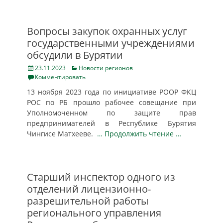
Вопросы закупок охранных услуг
государственными учреждениями
обсудили в Бурятии
Posted
Categories
23.11.2023
Новости регионов
on
Комментировать
13 ноября 2023 года по инициативе РООР ФКЦ
РОС по РБ прошло рабочее совещание при
Уполномоченном по защите прав
предпринимателей в Республике Бурятия
Чингисе Матхееве.
… Продолжить чтение …
Старший инспектор одного из
отделений лицензионно-
разрешительной работы
регионального управления