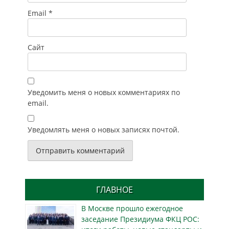
Email
*
Сайт
Уведомить меня о новых комментариях по
email.
Уведомлять меня о новых записях почтой.
ГЛАВНОЕ
В Москве прошло ежегодное
заседание Президиума ФКЦ РОС: