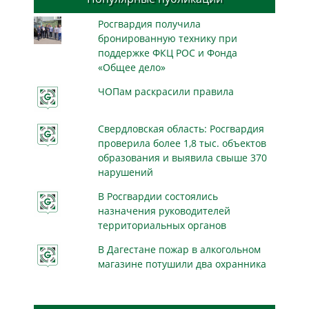
Росгвардия получила
бронированную технику при
поддержке ФКЦ РОС и Фонда
«Общее дело»
ЧОПам раскрасили правила
Свердловская область: Росгвардия
проверила более 1,8 тыс. объектов
образования и выявила свыше 370
нарушений
В Росгвардии состоялись
назначения руководителей
территориальных органов
В Дагестане пожар в алкогольном
магазине потушили два охранника