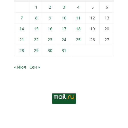
1
2
3
4
5
6
7
8
9
10
11
12
13
14
15
16
17
18
19
20
21
22
23
24
25
26
27
28
29
30
31
« Июл
Сен »