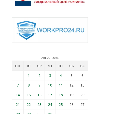
АВГУСТ 2023
ПН
ВТ
СР
ЧТ
ПТ
СБ
ВС
1
2
3
4
5
6
7
8
9
10
11
12
13
14
15
16
17
18
19
20
21
22
23
24
25
26
27