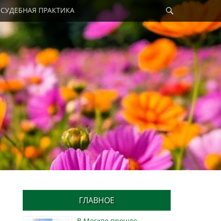
Найти
СУДЕБНАЯ ПРАКТИКА
ГЛАВНОЕ
В Москве прошло