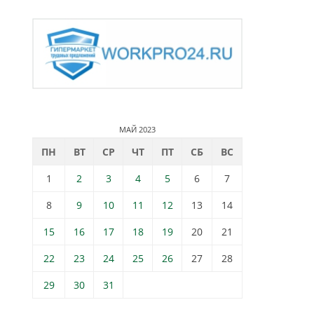
МАЙ 2023
ПН
ВТ
СР
ЧТ
ПТ
СБ
ВС
1
2
3
4
5
6
7
8
9
10
11
12
13
14
15
16
17
18
19
20
21
22
23
24
25
26
27
28
29
30
31