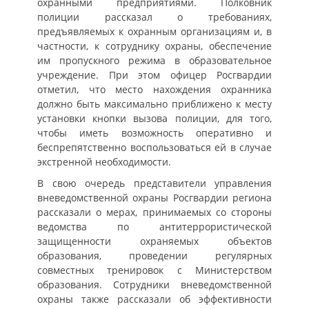
охранными предприятиями. Полковник
полиции рассказал о требованиях,
предъявляемых к охранным организациям и, в
частности, к сотруднику охраны, обеспечение
им пропускного режима в образовательное
учреждение. При этом офицер Росгвардии
отметил, что место нахождения охранника
должно быть максимально приближено к месту
установки кнопки вызова полиции, для того,
чтобы иметь возможность оперативно и
беспрепятственно воспользоваться ей в случае
экстренной необходимости.
В свою очередь представители управления
вневедомственной охраны Росгвардии региона
рассказали о мерах, принимаемых со стороны
ведомства по антитеррористической
защищенности охраняемых объектов
образования, проведении регулярных
совместных тренировок с Министерством
образования. Сотрудники вневедомственной
охраны также рассказали об эффективности