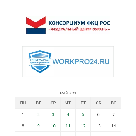
МАЙ 2023
ПН
ВТ
СР
ЧТ
ПТ
СБ
ВС
1
2
3
4
5
6
7
8
9
10
11
12
13
14