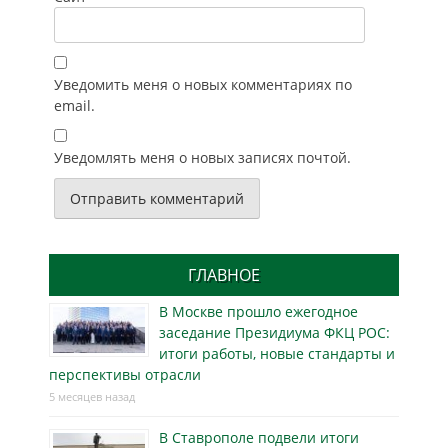
Уведомить меня о новых комментариях по
email.
Уведомлять меня о новых записях почтой.
ГЛАВНОЕ
В Москве прошло ежегодное
заседание Президиума ФКЦ РОС:
итоги работы, новые стандарты и
перспективы отрасли
5 месяцев назад
В Ставрополе подвели итоги