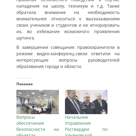
нападения на школу, техникум и т.д. Также
обратила внимание на необходимость
внимательнее относиться к высказываниям
своих учеников и студентов и не игнорировать
их, во избежание возможного проявления
шутинга.
В завершении совещания правоохранители в
режиме видео-конференц-связи ответили на
интересующие вопросы руководителей
образования города и области.
Похожее
Вопросы
Начальник
обеспечения
Управления
безопасности на
Росгвардии по
объектах
Ульяновской