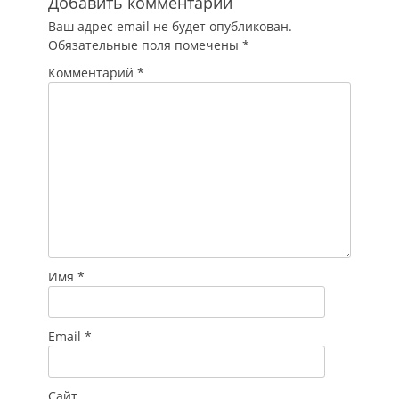
Добавить комментарий
Ваш адрес email не будет опубликован.
Обязательные поля помечены
*
Комментарий
*
Имя
*
Email
*
Сайт