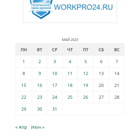
МАЙ 2023
ПН
ВТ
СР
ЧТ
ПТ
СБ
ВС
1
2
3
4
5
6
7
8
9
10
11
12
13
14
15
16
17
18
19
20
21
22
23
24
25
26
27
28
29
30
31
« Апр
Июн »