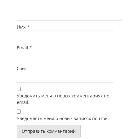
Имя
*
Email
*
Сайт
Уведомить меня о новых комментариях по
email.
Уведомлять меня о новых записях почтой.