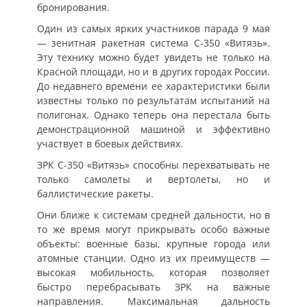
бронирования.
Один из самых ярких участников парада 9 мая
— зенитная ракетная система C-350 «Витязь».
Эту технику можно будет увидеть не только на
Красной площади, но и в других городах России.
До недавнего времени ее характеристики были
известны только по результатам испытаний на
полигонах. Однако теперь она перестала быть
демонстрационной машиной и эффективно
участвует в боевых действиях.
ЗРК С-350 «Витязь» способны перехватывать не
только самолеты и вертолеты, но и
баллистические ракеты.
Они ближе к системам средней дальности, но в
то же время могут прикрывать особо важные
объекты: военные базы, крупные города или
атомные станции. Одно из их преимуществ —
высокая мобильность, которая позволяет
быстро перебрасывать ЗРК на важные
направления. Максимальная дальность