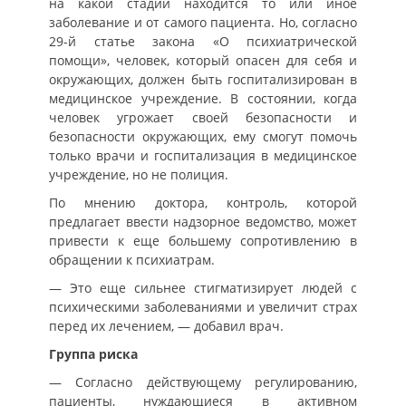
на какой стадии находится то или иное
заболевание и от самого пациента. Но, согласно
29-й статье закона «О психиатрической
помощи», человек, который опасен для себя и
окружающих, должен быть госпитализирован в
медицинское учреждение. В состоянии, когда
человек угрожает своей безопасности и
безопасности окружающих, ему смогут помочь
только врачи и госпитализация в медицинское
учреждение, но не полиция.
По мнению доктора, контроль, которой
предлагает ввести надзорное ведомство, может
привести к еще большему сопротивлению в
обращении к психиатрам.
— Это еще сильнее стигматизирует людей с
психическими заболеваниями и увеличит страх
перед их лечением, — добавил врач.
Группа риска
— Согласно действующему регулированию,
пациенты, нуждающиеся в активном