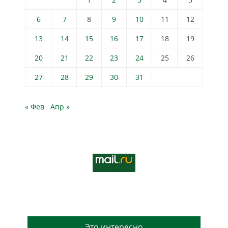
6
7
8
9
10
11
12
13
14
15
16
17
18
19
20
21
22
23
24
25
26
27
28
29
30
31
« Фев
Апр »
Это интересно