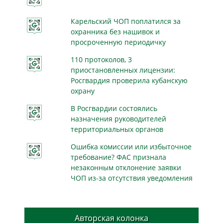
Карельский ЧОП поплатился за
охранника без нашивок и
просроченную периодичку
110 протоколов, 3
приостановленных лицензии:
Росгвардия проверила кубанскую
охрану
В Росгвардии состоялись
назначения руководителей
территориальных органов
Ошибка комиссии или избыточное
требование? ФАС признала
незаконным отклонение заявки
ЧОП из-за отсутствия уведомления
Авторская колонка