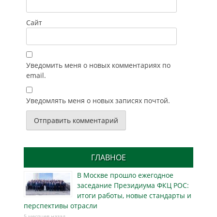
Сайт
Уведомить меня о новых комментариях по
email.
Уведомлять меня о новых записях почтой.
ГЛАВНОЕ
В Москве прошло ежегодное
заседание Президиума ФКЦ РОС:
итоги работы, новые стандарты и
перспективы отрасли
5 месяцев назад