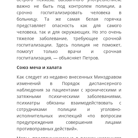
важно не быть под контролем полиции, а
срочно госпитализировать человека в
больницу. Та же самая белая горячка
представляет опасность как для самого
человека, так и для окружающих. Но это очень
тяжелое заболевание, требующее срочной
госпитализации. Здесь полиция не поможет,
помогут только врачи и срочная
госпитализация, — объясняет Петров.
Союз меча и халата
Как следует из недавно внесенных Минздравом
изменений в Порядок диспансерного
наблюдения за пациентами с хроническими и
затяжными психическими заболеваниями,
психиатры обязаны взаимодействовать с
сотрудниками полиции и уголовно-
исполнительных инспекций «по вопросам
предупреждения совершения лицами
противоправных действий».