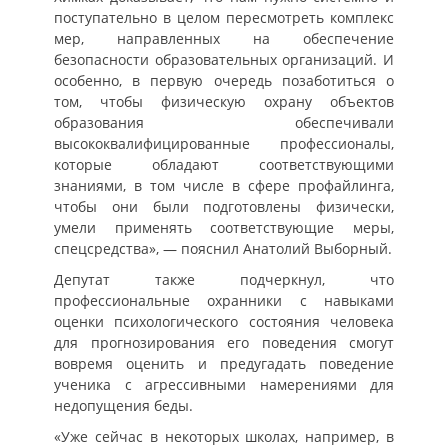
поступательно в целом пересмотреть комплекс
мер, направленных на обеспечение
безопасности образовательных организаций. И
особенно, в первую очередь позаботиться о
том, чтобы физическую охрану объектов
образования обеспечивали
высококвалифицированные профессионалы,
которые обладают соответствующими
знаниями, в том числе в сфере профайлинга,
чтобы они были подготовлены физически,
умели применять соответствующие меры,
спецсредства», — пояснил Анатолий Выборный.
Депутат также подчеркнул, что
профессиональные охранники с навыками
оценки психологического состояния человека
для прогнозирования его поведения смогут
вовремя оценить и предугадать поведение
ученика с агрессивными намерениями для
недопущения беды.
«Уже сейчас в некоторых школах, например, в