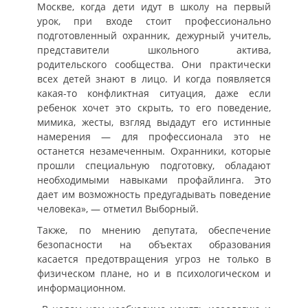
Москве, когда дети идут в школу на первый
урок, при входе стоит профессионально
подготовленный охранник, дежурный учитель,
представители школьного актива,
родительского сообщества. Они практически
всех детей знают в лицо. И когда появляется
какая-то конфликтная ситуация, даже если
ребенок хочет это скрыть, то его поведение,
мимика, жесты, взгляд выдадут его истинные
намерения — для профессионала это не
останется незамеченным. Охранники, которые
прошли специальную подготовку, обладают
необходимыми навыками профайлинга. Это
дает им возможность предугадывать поведение
человека», — отметил Выборный.
Также, по мнению депутата, обеспечение
безопасности на объектах образования
касается предотвращения угроз не только в
физическом плане, но и в психологическом и
информационном.