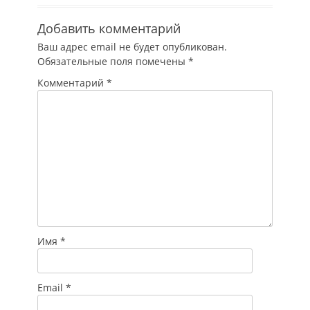
Добавить комментарий
Ваш адрес email не будет опубликован.
Обязательные поля помечены
*
Комментарий
*
Имя
*
Email
*