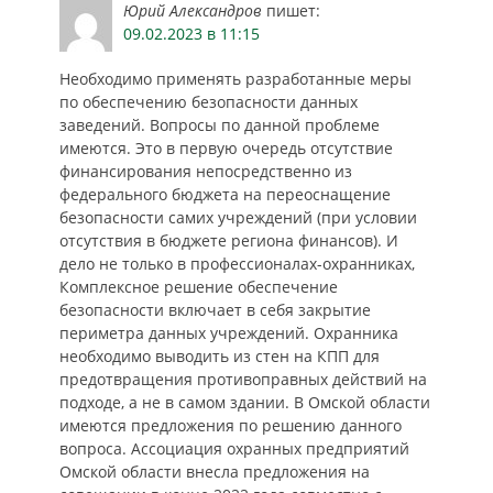
Юрий Александров
пишет:
09.02.2023 в 11:15
Необходимо применять разработанные меры
по обеспечению безопасности данных
заведений. Вопросы по данной проблеме
имеются. Это в первую очередь отсутствие
финансирования непосредственно из
федерального бюджета на переоснащение
безопасности самих учреждений (при условии
отсутствия в бюджете региона финансов). И
дело не только в профессионалах-охранниках,
Комплексное решение обеспечение
безопасности включает в себя закрытие
периметра данных учреждений. Охранника
необходимо выводить из стен на КПП для
предотвращения противоправных действий на
подходе, а не в самом здании. В Омской области
имеются предложения по решению данного
вопроса. Ассоциация охранных предприятий
Омской области внесла предложения на