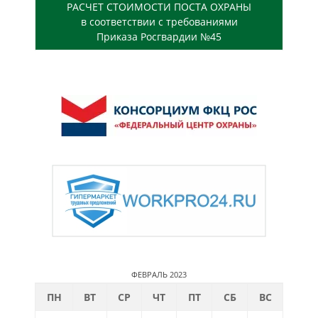
РАСЧЕТ СТОИМОСТИ ПОСТА ОХРАНЫ
в соответствии с требованиями
Приказа Росгвардии №45
ФЕВРАЛЬ 2023
ПН
ВТ
СР
ЧТ
ПТ
СБ
ВС