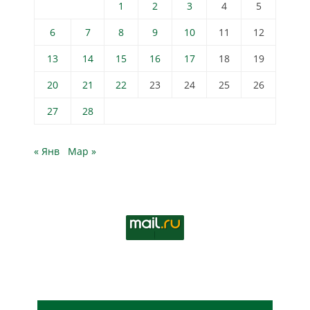
1
2
3
4
5
6
7
8
9
10
11
12
13
14
15
16
17
18
19
20
21
22
23
24
25
26
27
28
« Янв
Мар »