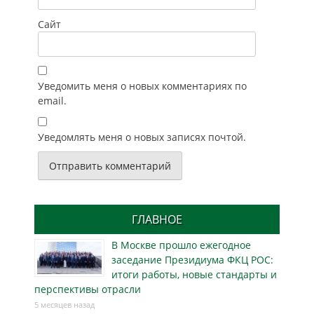
Сайт
Уведомить меня о новых комментариях по
email.
Уведомлять меня о новых записях почтой.
ГЛАВНОЕ
В Москве прошло ежегодное
заседание Президиума ФКЦ РОС:
итоги работы, новые стандарты и
перспективы отрасли
5 месяцев назад