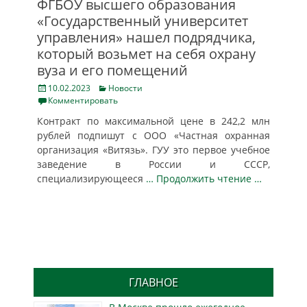
ФГБОУ высшего образования
«Государственный университет
управления» нашел подрядчика,
который возьмет на себя охрану
вуза и его помещений
Posted
Categories
10.02.2023
Новости
on
Комментировать
Контракт по максимальной цене в 242,2 млн
рублей подпишут с ООО «Частная охранная
организация «Витязь». ГУУ это первое учебное
заведение в России и СССР,
специализирующееся
… Продолжить чтение …
ГЛАВНОЕ