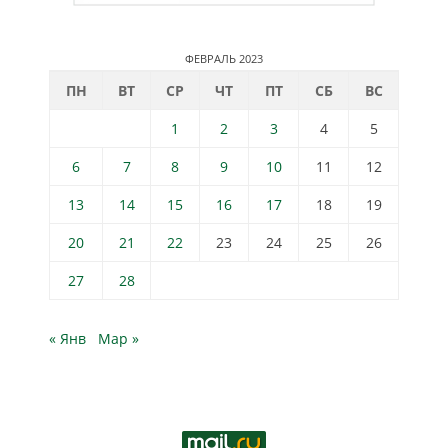
ФЕВРАЛЬ 2023
ПН
ВТ
СР
ЧТ
ПТ
СБ
ВС
1
2
3
4
5
6
7
8
9
10
11
12
13
14
15
16
17
18
19
20
21
22
23
24
25
26
27
28
« Янв
Мар »