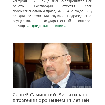
контроля и лицензионно-разрешительной
работы Росгвардии отметят свой
профессиональный праздник – 54-ю годовщину
со дня образования службы. Подразделения
осуществляют государственный контроль
(надзор)
… Продолжить чтение …
Сергей Саминский: Вины охраны
в трагедии с ранением 11‑летней