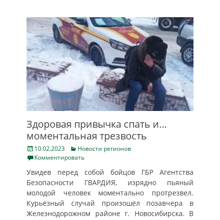
Здоровая привычка спать и…
моментальная трезвость
Posted
Categories
10.02.2023
Новости регионов
on
Комментировать
Увидев перед собой бойцов ГБР Агентства
Безопасности ГВАРДИЯ, изрядно пьяный
молодой человек моментально протрезвел.
Курьёзный случай произошёл позавчера в
Железнодорожном районе г. Новосибирска. В