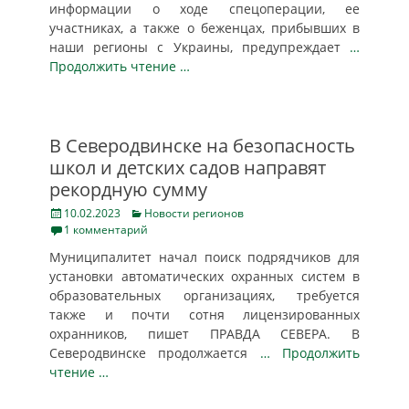
информации о ходе спецоперации, ее
участниках, а также о беженцах, прибывших в
наши регионы с Украины, предупреждает
…
Продолжить чтение …
В Северодвинске на безопасность
школ и детских садов направят
рекордную сумму
Posted
Categories
10.02.2023
Новости регионов
on
1 комментарий
Муниципалитет начал поиск подрядчиков для
установки автоматических охранных систем в
образовательных организациях, требуется
также и почти сотня лицензированных
охранников, пишет ПРАВДА СЕВЕРА. В
Северодвинске продолжается
… Продолжить
чтение …