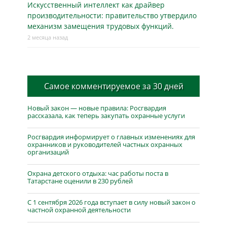
Искусственный интеллект как драйвер
производительности: правительство утвердило
механизм замещения трудовых функций.
2 месяца назад
Самое комментируемое за 30 дней
Новый закон — новые правила: Росгвардия
рассказала, как теперь закупать охранные услуги
Росгвардия информирует о главных изменениях для
охранников и руководителей частных охранных
организаций
Охрана детского отдыха: час работы поста в
Татарстане оценили в 230 рублей
С 1 сентября 2026 года вступает в силу новый закон о
частной охранной деятельности