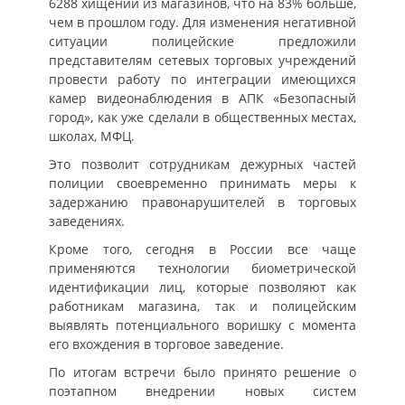
6288 хищений из магазинов, что на 83% больше,
чем в прошлом году. Для изменения негативной
ситуации полицейские предложили
представителям сетевых торговых учреждений
провести работу по интеграции имеющихся
камер видеонаблюдения в АПК «Безопасный
город», как уже сделали в общественных местах,
школах, МФЦ.
Это позволит сотрудникам дежурных частей
полиции своевременно принимать меры к
задержанию правонарушителей в торговых
заведениях.
Кроме того, сегодня в России все чаще
применяются технологии биометрической
идентификации лиц, которые позволяют как
работникам магазина, так и полицейским
выявлять потенциального воришку с момента
его вхождения в торговое заведение.
По итогам встречи было принято решение о
поэтапном внедрении новых систем