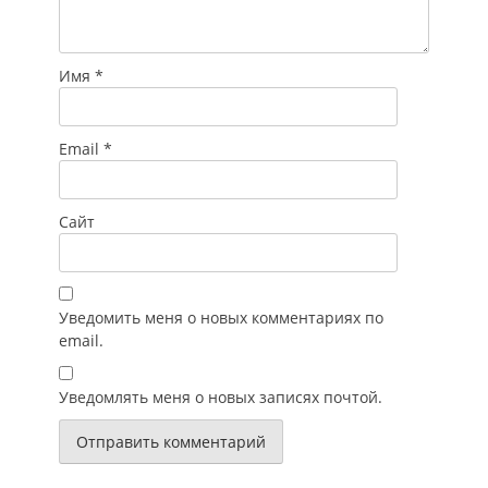
Имя
*
Email
*
Сайт
Уведомить меня о новых комментариях по
email.
Уведомлять меня о новых записях почтой.