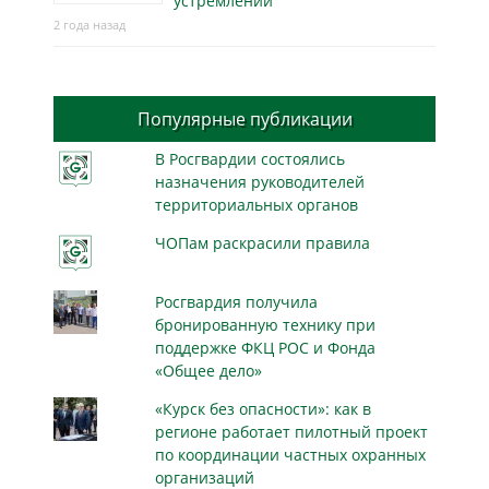
устремлений
2 года назад
Популярные публикации
В Росгвардии состоялись
назначения руководителей
территориальных органов
ЧОПам раскрасили правила
Росгвардия получила
бронированную технику при
поддержке ФКЦ РОС и Фонда
«Общее дело»
«Курск без опасности»: как в
регионе работает пилотный проект
по координации частных охранных
организаций