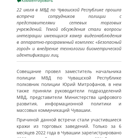
on
Комментировать
22 июля в МВД по Чувашской Республике прошла
встреча сотрудников полиции с
представителями сетевых торговых
учреждений. Темой обсуждения стали вопросы
интеграции имеющихся камер видеонаблюдения
в аппаратно-программный комплекс «Безопасный
город» и внедрение технологии биометрической
идентификации лиц.
Совещание провел заместитель начальника
полиции МВД по Чувашской Республике
полковник полиции Юрий Митрофанов, в нем
также приняли руководители подразделений
МВД, представители Министерства цифрового
развития, информационной политики и
массовых коммуникаций Чувашии.
Причиной данной встречи стали участившиеся
кражи из торговых заведений. Только за 6
месяцев 2022 года в Чувашии зарегистрировано