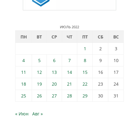
ИЮЛЬ 2022
ПН
ВТ
СР
ЧТ
ПТ
СБ
ВС
1
2
3
4
5
6
7
8
9
10
11
12
13
14
15
16
17
18
19
20
21
22
23
24
25
26
27
28
29
30
31
« Июн
Авг »