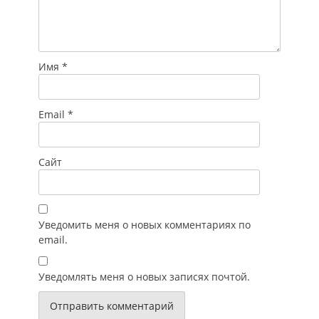
Имя
*
Email
*
Сайт
Уведомить меня о новых комментариях по
email.
Уведомлять меня о новых записях почтой.