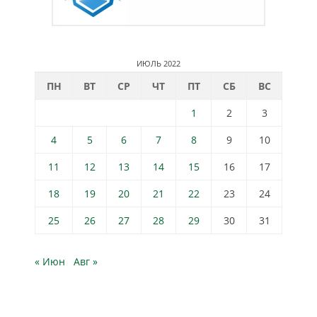
ИЮЛЬ 2022
ПН
ВТ
СР
ЧТ
ПТ
СБ
ВС
1
2
3
4
5
6
7
8
9
10
11
12
13
14
15
16
17
18
19
20
21
22
23
24
25
26
27
28
29
30
31
« Июн
Авг »