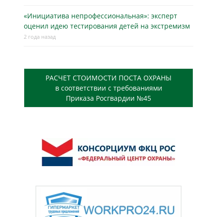
«Инициатива непрофессиональная»: эксперт
оценил идею тестирования детей на экстремизм
2 года назад
РАСЧЕТ СТОИМОСТИ ПОСТА ОХРАНЫ
в соответствии с требованиями
Приказа Росгвардии №45