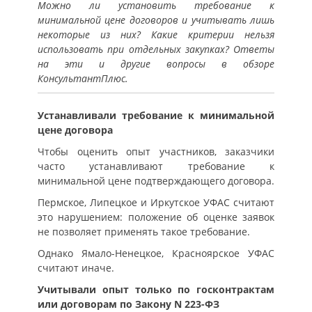
Можно ли установить требование к
минимальной цене договоров и учитывать лишь
некоторые из них? Какие критерии нельзя
использовать при отдельных закупках? Ответы
на эти и другие вопросы в обзоре
КонсультантПлюс.
Устанавливали требование к минимальной
цене договора
Чтобы оценить опыт участников, заказчики
часто устанавливают требование к
минимальной цене подтверждающего договора.
Пермское, Липецкое и Иркутское УФАС считают
это нарушением: положение об оценке заявок
не позволяет применять такое требование.
Однако Ямало-Ненецкое, Красноярское УФАС
считают иначе.
Учитывали опыт только по госконтрактам
или договорам по Закону N 223-ФЗ