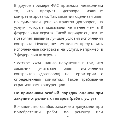
В другом примере ФАС признала незаконным
то, что предмет договора излишне
конкретизировали. Так, заказчик оценивал опыт
по суммарной цене контрактов (договоров) на
услуги, которые оказывали не менее чем в 8
федеральных округах. Такой порядок оценки не
позволяет выявить лучшие условия исполнения
контракта. Неясно, почему нельзя представить
исполненные контракты на услуги, например, в
7 федеральных округах.
Якутское УФАС нашло нарушение в том, что
заказчик учитывал опыт исполнения
контрактов (договоров) на территории с
определенным климатом. Такое требование
ограничивает конкуренцию.
Не применяли особый порядок оценки при
закупке отдельных товаров (работ, услуг)
Большинство ошибок заказчики допускали при
приобретении работ по ремонту или