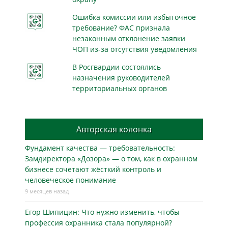
Ошибка комиссии или избыточное
требование? ФАС признала
незаконным отклонение заявки
ЧОП из-за отсутствия уведомления
В Росгвардии состоялись
назначения руководителей
территориальных органов
Авторская колонка
Фундамент качества — требовательность:
Замдиректора «Дозора» — о том, как в охранном
бизнесe сочетают жёсткий контроль и
человеческое понимание
9 месяцев назад
Егор Шипицин: Что нужно изменить, чтобы
профессия охранника стала популярной?