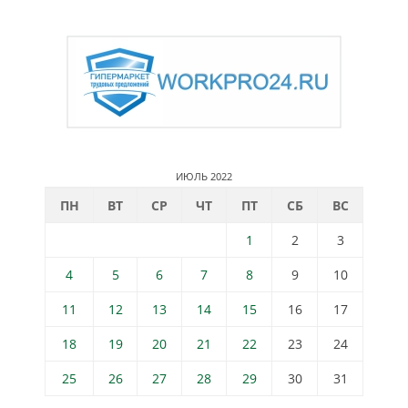
ИЮЛЬ 2022
ПН
ВТ
СР
ЧТ
ПТ
СБ
ВС
1
2
3
4
5
6
7
8
9
10
11
12
13
14
15
16
17
18
19
20
21
22
23
24
25
26
27
28
29
30
31