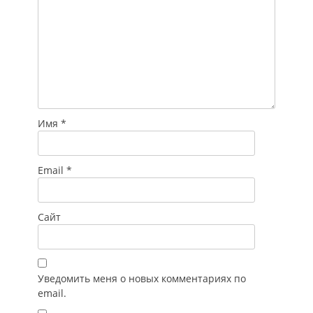
Имя
*
Email
*
Сайт
Уведомить меня о новых комментариях по
email.