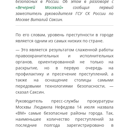
безопасных в России. Об этом в разговоре с
«Вечерней Москвой»
сообщил первый
заместитель руководителя ГСУ СК России по
Москве Виталий Саксин.
По его словам, уровень преступности в городе
является одним из самых низких по стране.
— Это является результатом слаженной работы
правоохранительных и исполнительных
органов, ориентированной не только на
раскрытие, но в первую очередь на
профилактику и пресечение преступлений, а
также на оснащение столицы самыми
передовыми технологиями безопасности, —
сказал Саксин.
Руководитель пресс-службы прокуратуры
Москвы Людмила Нефедова 14 июля назвала
«ВМ» самые безопасные районы города. Так,
наименьшее количество преступлений за
последние полгода зарегистрировано в