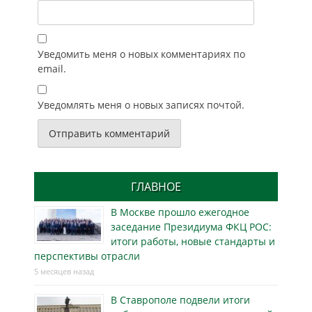
Уведомить меня о новых комментариях по
email.
Уведомлять меня о новых записях почтой.
ГЛАВНОЕ
В Москве прошло ежегодное
заседание Президиума ФКЦ РОС:
итоги работы, новые стандарты и
перспективы отрасли
5 месяцев назад
В Ставрополе подвели итоги