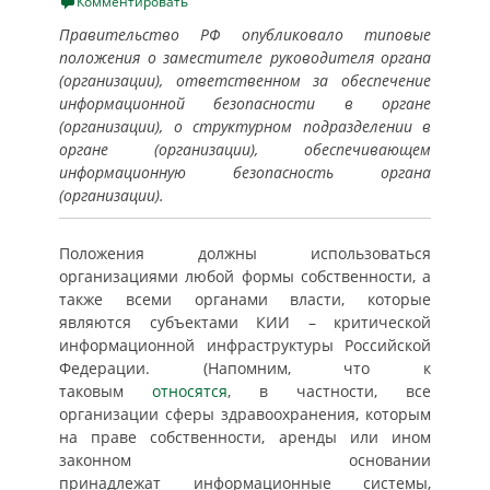
on
Комментировать
Правительство РФ опубликовало типовые
положения о заместителе руководителя органа
(организации), ответственном за обеспечение
информационной безопасности в органе
(организации), о структурном подразделении в
органе (организации), обеспечивающем
информационную безопасность органа
(организации).
Положения должны использоваться
организациями любой формы собственности, а
также всеми органами власти, которые
являются субъектами КИИ – критической
информационной инфраструктуры Российской
Федерации. (Напомним, что к
таковым
относятся
, в частности, все
организации сферы здравоохранения, которым
на праве собственности, аренды или ином
законном основании
принадлежат информационные системы,