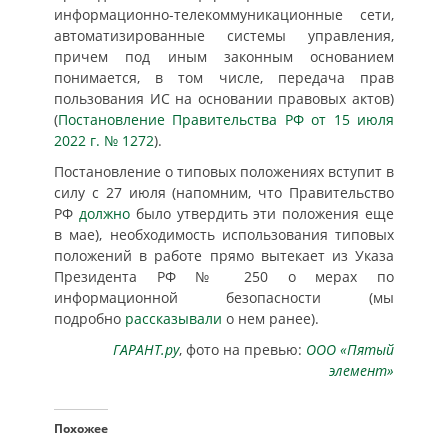
информационно-телекоммуникационные сети,
автоматизированные системы управления,
причем под иным законным основанием
понимается, в том числе, передача прав
пользования ИС на основании правовых актов)
(
Постановление Правительства РФ от 15 июля
2022 г. № 1272
).
Постановление о типовых положениях вступит в
силу с 27 июля (напомним, что Правительство
РФ
должно
было утвердить эти положения еще
в мае), необходимость использования типовых
положений в работе прямо вытекает из Указа
Президента РФ № 250 о мерах по
информационной безопасности (мы
подробно
рассказывали
о нем ранее).
ГАРАНТ.ру
, фото на превью:
ООО «Пятый
элемент»
Похожее