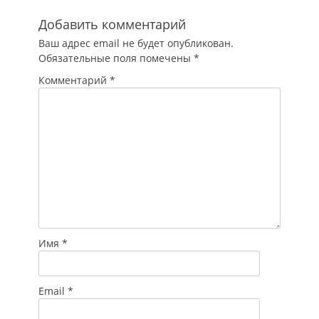
Добавить комментарий
Ваш адрес email не будет опубликован.
Обязательные поля помечены
*
Комментарий
*
Имя
*
Email
*