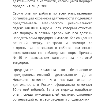
деятельности, в частности, касающихся порядка
продления лицензий.
Своим опытом работы по всем направлениям
организации охранной деятельности поделился
представитель Ивановского регионального
отделения ФКЦ Андрей Бевз, который отметил,
что порядок в разных сферах бизнеса должны
наводить сами предприниматели, без ожидания
решений сверху, контроля и помощи со
стороны. Он рассказал о собственном опыте
отслеживания по соблюдению норм Приказа
№45 и возможном контроле за чистотой
тендеров.
Председатель Комитета по безопасности
предпринимательской деятельности Денис
Николаев отметил, что частная охранная
деятельность в России официально отмечает
30-летний юбилей. За этот период наработан
опыт, среди руководителей частных охранных
организаций есть свои лидеры и сподвижники.