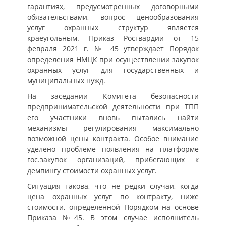
гарантиях, предусмотренных договорными
обязательствами, вопрос ценообразования
услуг охранных структур является
краеугольным. Приказ Росгвардии от 15
февраля 2021 г. № 45 утверждает Порядок
определения НМЦК при осуществлении закупок
охранных услуг для государственных и
муниципальных нужд.
На заседании Комитета безопасности
предпринимательской деятельности при ТПП
его участники вновь пытались найти
механизмы регулирования максимально
возможной цены контракта. Особое внимание
уделено проблеме появления на платформе
гос.закупок организаций, прибегающих к
демпингу стоимости охранных услуг.
Ситуация такова, что не редки случаи, когда
цена охранных услуг по контракту, ниже
стоимости, определенной Порядком на основе
Приказа №45. В этом случае исполнитель