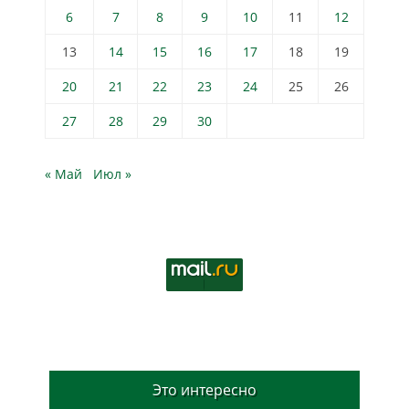
6
7
8
9
10
11
12
13
14
15
16
17
18
19
20
21
22
23
24
25
26
27
28
29
30
« Май
Июл »
Это интересно