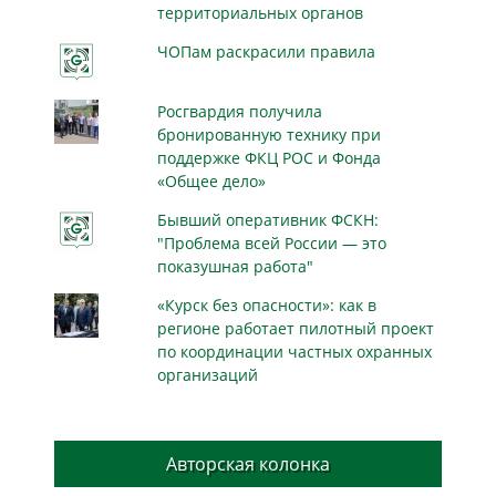
территориальных органов
ЧОПам раскрасили правила
Росгвардия получила
бронированную технику при
поддержке ФКЦ РОС и Фонда
«Общее дело»
Бывший оперативник ФСКН:
"Проблема всей России — это
показушная работа"
«Курск без опасности»: как в
регионе работает пилотный проект
по координации частных охранных
организаций
Авторская колонка