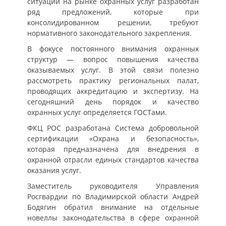
ситуации на рынке охранных услуг разработан
ряд предложений, которые при
консолидированном решении, требуют
нормативного законодательного закрепления.
В фокусе постоянного внимания охранных
структур — вопрос повышения качества
оказываемых услуг. В этой связи полезно
рассмотреть практику региональных палат,
проводящих аккредитацию и экспертизу. На
сегодняшний день порядок и качество
охранных услуг определяется ГОСТами.
ФКЦ РОС разработана Система добровольной
сертификации «Охрана и безопасность»,
которая предназначена для внедрения в
охранной отрасли единых стандартов качества
оказания услуг.
Заместитель руководителя Управления
Росгвардии по Владимирской области Андрей
Бодягин обратил внимание на отдельные
новеллы законодательства в сфере охранной