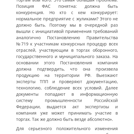
Позиция ФАС понятна: должна быть
конкуренция. Но кто с кем конкурирует:
нормальное предприятие с жуликами? Этого не
должно быть. Поэтому мы в очередной раз
вышли с инициативой применения требований
аналогично Постановлению Правительства
№719 к участникам конкурсных процедур всех
отраслей, участвующим в торгах оборонного,
государственного и муниципального заказа. На
основании этого Постановления компания
должна подтвердить, что она произвела
продукцию на территории РФ. Выезжают
эксперты ТПП и проверяют документацию,
технологию, соблюдение всех условий. Далее
документы попадают в информационную
систему промышленности Российской
Федерации, выдается акт экспертизы и
компания уже может принимать участие в
торгах. Так же должно быть везде абсолютно».
Для серьезного положительного изменения