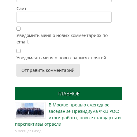
Сайт
Уведомить меня о новых комментариях по
email.
Уведомлять меня о новых записях почтой.
ГЛАВНОЕ
В Москве прошло ежегодное
заседание Президиума ФКЦ РОС:
итоги работы, новые стандарты и
перспективы отрасли
5 месяцев назад