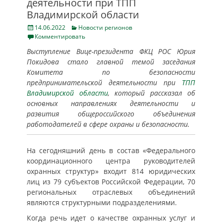
деятельности при ТПП
Владимирской области
Posted
Categories
14.06.2022
Новости регионов
on
Комментировать
Выступление Вице-президента ФКЦ РОС Юрия
Покидова стало главной темой заседания
Комитета по безопасности
предпринимательской деятельности при
ТПП
Владимирской области
, который рассказал об
основных направлениях деятельности и
развития общероссийского объединения
работодателей в сфере охраны и безопасности.
На сегодняшний день в состав «Федерального
координационного центра руководителей
охранных структур» входит 814 юридических
лиц из 79 субъектов Российской Федерации, 70
региональных отраслевых объединений
являются структурными подразделениями.
Когда речь идет о качестве охранных услуг и