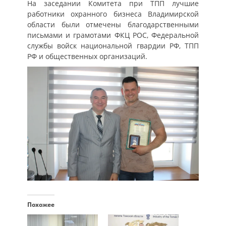
На заседании Комитета при ТПП лучшие
работники охранного бизнеса Владимирской
области были отмечены благодарственными
письмами и грамотами ФКЦ РОС, Федеральной
службы войск национальной гвардии РФ, ТПП
РФ и общественных организаций.
Похожее