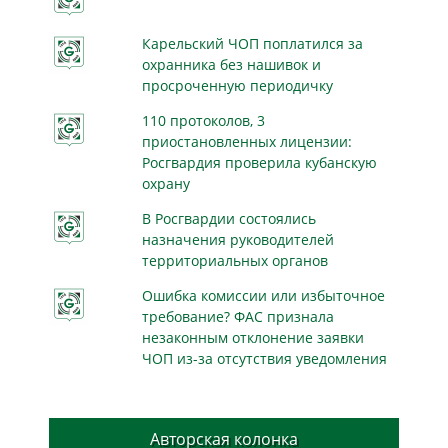
Карельский ЧОП поплатился за
охранника без нашивок и
просроченную периодичку
110 протоколов, 3
приостановленных лицензии:
Росгвардия проверила кубанскую
охрану
В Росгвардии состоялись
назначения руководителей
территориальных органов
Ошибка комиссии или избыточное
требование? ФАС признала
незаконным отклонение заявки
ЧОП из-за отсутствия уведомления
Авторская колонка