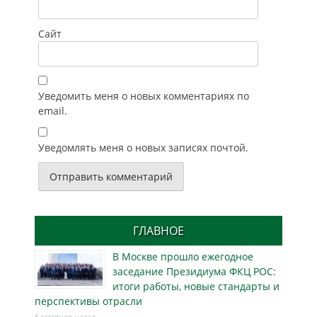
Сайт
Уведомить меня о новых комментариях по
email.
Уведомлять меня о новых записях почтой.
ГЛАВНОЕ
В Москве прошло ежегодное
заседание Президиума ФКЦ РОС:
итоги работы, новые стандарты и
перспективы отрасли
5 месяцев назад