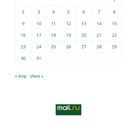
1
2
3
4
5
6
7
8
9
10
11
12
13
14
15
16
17
18
19
20
21
22
23
24
25
26
27
28
29
30
31
« Апр
Июн »