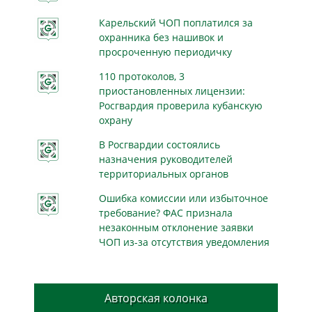
Карельский ЧОП поплатился за
охранника без нашивок и
просроченную периодичку
110 протоколов, 3
приостановленных лицензии:
Росгвардия проверила кубанскую
охрану
В Росгвардии состоялись
назначения руководителей
территориальных органов
Ошибка комиссии или избыточное
требование? ФАС признала
незаконным отклонение заявки
ЧОП из-за отсутствия уведомления
Авторская колонка