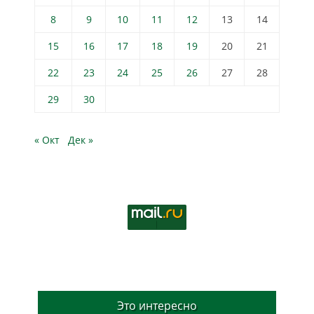
8
9
10
11
12
13
14
15
16
17
18
19
20
21
22
23
24
25
26
27
28
29
30
« Окт
Дек »
Это интересно