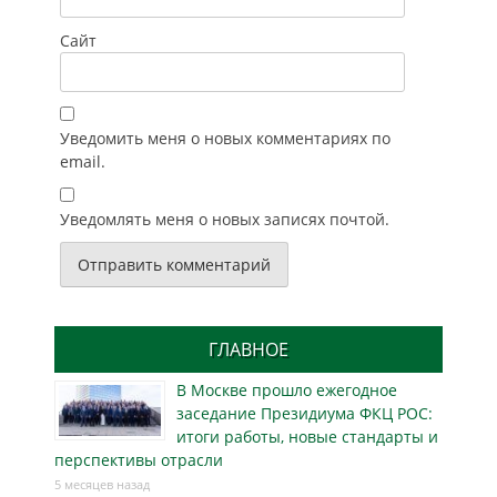
Сайт
Уведомить меня о новых комментариях по
email.
Уведомлять меня о новых записях почтой.
ГЛАВНОЕ
В Москве прошло ежегодное
заседание Президиума ФКЦ РОС:
итоги работы, новые стандарты и
перспективы отрасли
5 месяцев назад