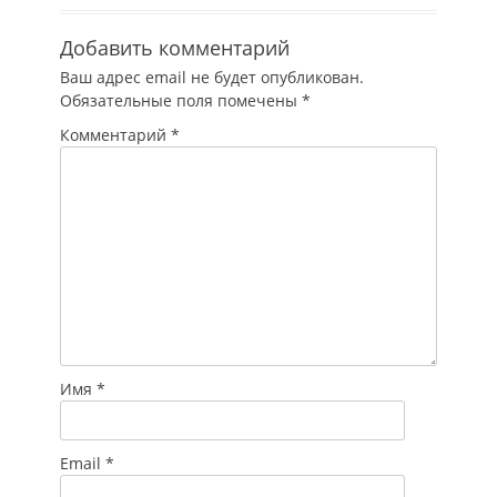
Добавить комментарий
Ваш адрес email не будет опубликован.
Обязательные поля помечены
*
Комментарий
*
Имя
*
Email
*