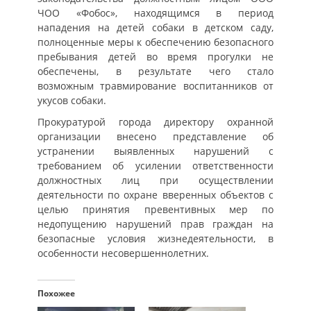
ЧОО «Фобос», находящимся в период
нападения на детей собаки в детском саду,
полноценные меры к обеспечению безопасного
пребывания детей во время прогулки не
обеспечены, в результате чего стало
возможным травмирование воспитанников от
укусов собаки.
Прокуратурой города директору охранной
организации внесено представление об
устранении выявленных нарушений с
требованием об усилении ответственности
должностных лиц при осуществлении
деятельности по охране вверенных объектов с
целью принятия превентивных мер по
недопущению нарушений прав граждан на
безопасные условия жизнедеятельности, в
особенности несовершеннолетних. ​​​​​​​
Похожее