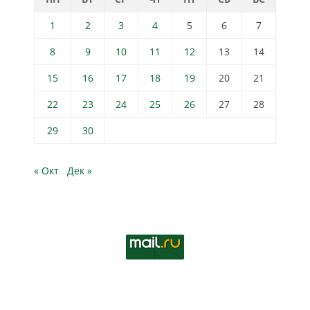
1
2
3
4
5
6
7
8
9
10
11
12
13
14
15
16
17
18
19
20
21
22
23
24
25
26
27
28
29
30
« Окт
Дек »