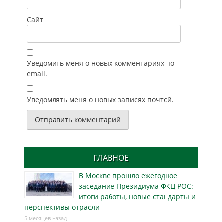
Сайт
Уведомить меня о новых комментариях по
email.
Уведомлять меня о новых записях почтой.
ГЛАВНОЕ
В Москве прошло ежегодное
заседание Президиума ФКЦ РОС:
итоги работы, новые стандарты и
перспективы отрасли
5 месяцев назад