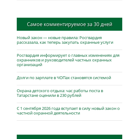
Самое комментируемое за 30 дней
Новый закон — новые правила: Росгвардия
рассказала, как теперь закупать охранные услуги
Росгвардия информирует о главных изменениях для
охранников и руководителей частных охранных
организаций
Долги по зарплате в ЧОПах становятся системой
Охрана детского отдыха: час работы поста в
Татарстане оценили в 230 рублей
С 1 сентября 2026 года вступает в силу новый закон о
частной охранной деятельности