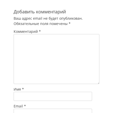
Добавить комментарий
Ваш адрес email не будет опубликован.
Обязательные поля помечены
*
Комментарий
*
Имя
*
Email
*