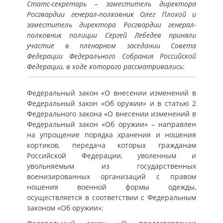
Статс-секретарь – заместитель директора
Росгвардии генерал-полковник Олег Плохой и
заместитель директора Росгвардии генерал-
полковник полиции Сергей Лебедев приняли
участие в пленарном заседании Совета
Федерации Федерального Собрания Российской
Федерации, в ходе которого рассматривались:
Федеральный закон «О внесении изменений в
Федеральный закон «Об оружии» и в статью 2
Федерального закона «О внесении изменений в
Федеральный закон «Об оружии» – направлен
на упрощение порядка хранения и ношения
кортиков, передача которых гражданам
Российской Федерации, уволенным и
увольняемым из государственных
военизированных организаций с правом
ношения военной формы одежды,
осуществляется в соответствии с Федеральным
законом «Об оружии»;