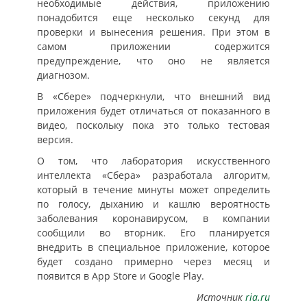
необходимые действия, приложению
понадобится еще несколько секунд для
проверки и вынесения решения. При этом в
самом приложении содержится
предупреждение, что оно не является
диагнозом.
В «Сбере» подчеркнули, что внешний вид
приложения будет отличаться от показанного в
видео, поскольку пока это только тестовая
версия.
О том, что лаборатория искусственного
интеллекта «Сбера» разработала алгоритм,
который в течение минуты может определить
по голосу, дыханию и кашлю вероятность
заболевания коронавирусом, в компании
сообщили во вторник. Его планируется
внедрить в специальное приложение, которое
будет создано примерно через месяц и
появится в App Store и Google Play.
Источник
ria.ru