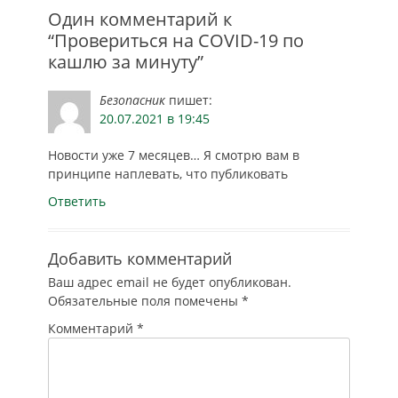
…
Один комментарий к
“Провериться на COVID-19 по
кашлю за минуту”
Безопасник
пишет:
20.07.2021 в 19:45
Новости уже 7 месяцев… Я смотрю вам в
принципе наплевать, что публиковать
Ответить
Добавить комментарий
Ваш адрес email не будет опубликован.
Обязательные поля помечены
*
Комментарий
*