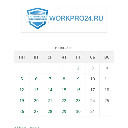
ИЮЛЬ 2021
ПН
ВТ
СР
ЧТ
ПТ
СБ
ВС
1
2
3
4
5
6
7
8
9
10
11
12
13
14
15
16
17
18
19
20
21
22
23
24
25
26
27
28
29
30
31
« Июн
Авг »