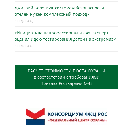
Дмитрий Белов: «К системам безопасности
отелей нужен комплексный подход»
2 года назад
«Инициатива непрофессиональная»: эксперт
оценил идею тестирования детей на экстремизм
2 года назад
РАСЧЕТ СТОИМОСТИ ПОСТА ОХРАНЫ
в соответствии с требованиями
Приказа Росгвардии №45