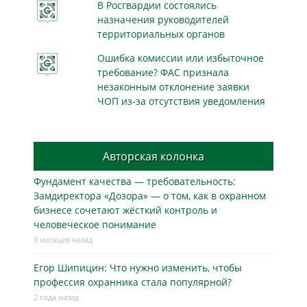
В Росгвардии состоялись
назначения руководителей
территориальных органов
Ошибка комиссии или избыточное
требование? ФАС признала
незаконным отклонение заявки
ЧОП из-за отсутствия уведомления
Авторская колонка
Фундамент качества — требовательность:
Замдиректора «Дозора» — о том, как в охранном
бизнесe сочетают жёсткий контроль и
человеческое понимание
9 месяцев назад
Егор Шипицин: Что нужно изменить, чтобы
профессия охранника стала популярной?
2 года назад