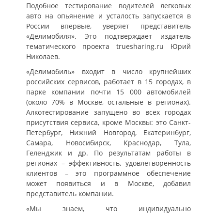
Подобное тестирование водителей легковых
авто на опьянение и усталость запускается в
России впервые, уверяет представитель
«Делимобиля». Это подтверждает издатель
тематического проекта truesharing.ru Юрий
Николаев.
«Делимобиль» входит в число крупнейших
российских сервисов, работает в 15 городах, в
парке компании почти 15 000 автомобилей
(около 70% в Москве, остальные в регионах).
Алкотестирование запущено во всех городах
присутствия сервиса, кроме Москвы: это Санкт-
Петербург, Нижний Новгород, Екатеринбург,
Самара, Новосибирск, Краснодар, Тула,
Геленджик и др. По результатам работы в
регионах – эффективность, удовлетворенность
клиентов – это программное обеспечение
может появиться и в Москве, добавил
представитель компании.
«Мы знаем, что индивидуально