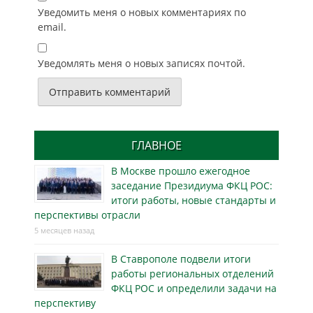
Уведомить меня о новых комментариях по
email.
Уведомлять меня о новых записях почтой.
ГЛАВНОЕ
В Москве прошло ежегодное
заседание Президиума ФКЦ РОС:
итоги работы, новые стандарты и
перспективы отрасли
5 месяцев назад
В Ставрополе подвели итоги
работы региональных отделений
ФКЦ РОС и определили задачи на
перспективу