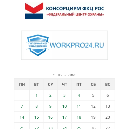
СЕНТЯБРЬ 2020
ПН
ВТ
СР
ЧТ
ПТ
СБ
ВС
1
2
3
4
5
6
7
8
9
10
11
12
13
14
15
16
17
18
19
20
21
22
23
24
25
26
27