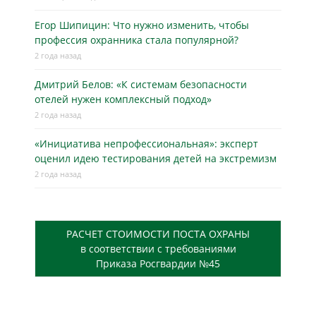
Егор Шипицин: Что нужно изменить, чтобы
профессия охранника стала популярной?
2 года назад
Дмитрий Белов: «К системам безопасности
отелей нужен комплексный подход»
2 года назад
«Инициатива непрофессиональная»: эксперт
оценил идею тестирования детей на экстремизм
2 года назад
РАСЧЕТ СТОИМОСТИ ПОСТА ОХРАНЫ
в соответствии с требованиями
Приказа Росгвардии №45