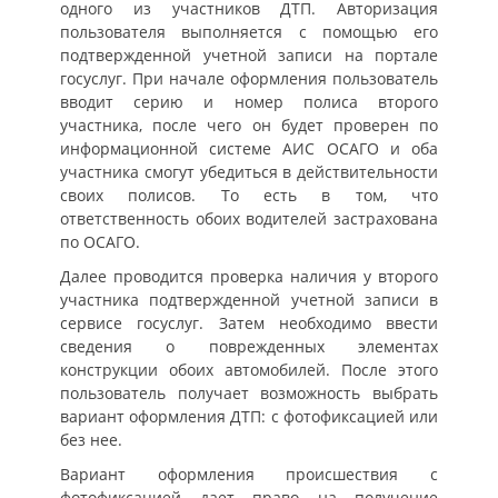
одного из участников ДТП. Авторизация
пользователя выполняется с помощью его
подтвержденной учетной записи на портале
госуслуг. При начале оформления пользователь
вводит серию и номер полиса второго
участника, после чего он будет проверен по
информационной системе АИС ОСАГО и оба
участника смогут убедиться в действительности
своих полисов. То есть в том, что
ответственность обоих водителей застрахована
по ОСАГО.
Далее проводится проверка наличия у второго
участника подтвержденной учетной записи в
сервисе госуслуг. Затем необходимо ввести
сведения о поврежденных элементах
конструкции обоих автомобилей. После этого
пользователь получает возможность выбрать
вариант оформления ДТП: с фотофиксацией или
без нее.
Вариант оформления происшествия с
фотофиксацией дает право на получение