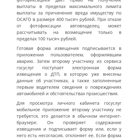
выплаты в пределах максимального лимита
выплаты за причинение вреда имуществу по
ОСАГО в размере 400 тысяч рублей. При отказе
от фотофиксации автовладелец может
рассчитывать на возмещение только в
пределах 100 тысяч рублей.
Готовая форма извещения подписывается в
приложении пользователем, оформлявшим
аварию. Затем второму участнику из сервиса
госуслуг поступает электронная форма
извещения о ДТП, в которую уже внесены
данные об участниках, а также заполненные
первым водителем сведения о повреждениях
автомобилей и обстоятельствах происшествия.
Для просмотра личного кабинета госуслуг
мобильное приложение второму участнику не
требуется, это делается в обычном интернет-
браузере. Он проверяет содержание
извещения и подписывает форму или, если у
него есть несогласия, отклоняет ее. Если форма