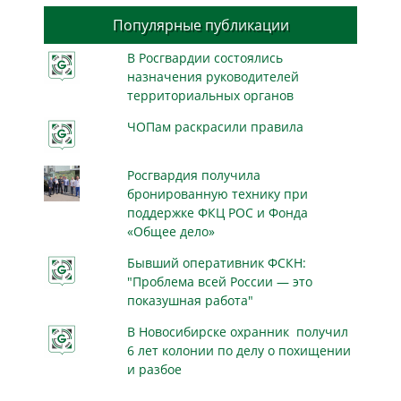
Популярные публикации
В Росгвардии состоялись
назначения руководителей
территориальных органов
ЧОПам раскрасили правила
Росгвардия получила
бронированную технику при
поддержке ФКЦ РОС и Фонда
«Общее дело»
Бывший оперативник ФСКН:
"Проблема всей России — это
показушная работа"
В Новосибирске охранник получил
6 лет колонии по делу о похищении
и разбое