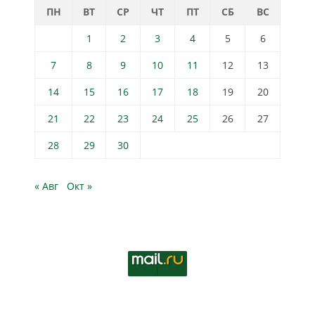
ПН
ВТ
СР
ЧТ
ПТ
СБ
ВС
1
2
3
4
5
6
7
8
9
10
11
12
13
14
15
16
17
18
19
20
21
22
23
24
25
26
27
28
29
30
« Авг
Окт »