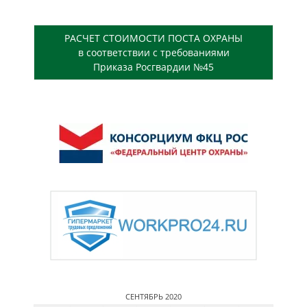
РАСЧЕТ СТОИМОСТИ ПОСТА ОХРАНЫ
в соответствии с требованиями
Приказа Росгвардии №45
СЕНТЯБРЬ 2020