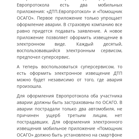
Европротокола есть два мобильных
приложения: «ДТП.Европротокол» и «Помощник
ОСАГО». Первое приложение только упрощает
оформление аварии. В страховую компанию все
равно придется подавать заявление. А новое
приложение позволяет оформить извещение в
электронном виде. Каждый десятый,
воспользовавшийся электронным сервисом,
предпочел суперсервис.
А теперь воспользоваться суперсервисом, то
есть оформить электронное извещение ДТП
можно будет независимо от того, где авария
произошла.
Для оформления Европротокола оба участника
аварии должны быть застрахованы по ОСАГО. В
аварии пострадали только два автомобиля, не
причинен ущерб третьим лицам, нет
пострадавших. Для оформления электронного
извещения мобильное приложение «Помощник
ОСАГО» должно быть установлено на смартфоне