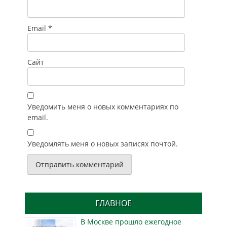
Email
*
Сайт
Уведомить меня о новых комментариях по
email.
Уведомлять меня о новых записях почтой.
ГЛАВНОЕ
В Москве прошло ежегодное