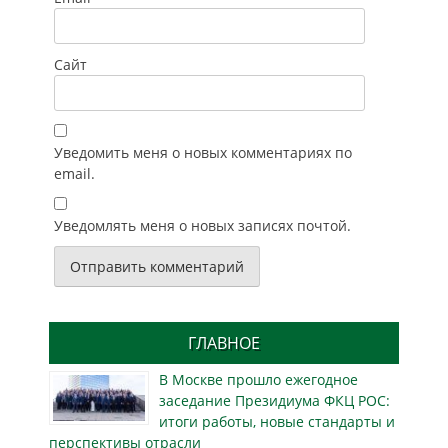
Сайт
Уведомить меня о новых комментариях по
email.
Уведомлять меня о новых записях почтой.
ГЛАВНОЕ
В Москве прошло ежегодное
заседание Президиума ФКЦ РОС:
итоги работы, новые стандарты и
перспективы отрасли