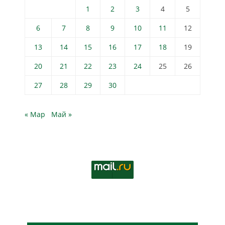
1
2
3
4
5
6
7
8
9
10
11
12
13
14
15
16
17
18
19
20
21
22
23
24
25
26
27
28
29
30
« Мар
Май »