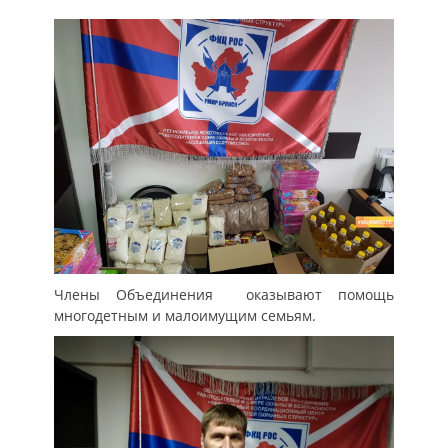
Члены Объединения оказывают помощь
многодетным и малоимущим семьям.