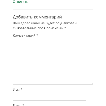
Ответить
Добавить комментарий
Ваш адрес email не будет опубликован.
Обязательные поля помечены
*
Комментарий
*
Имя
*
Email
*