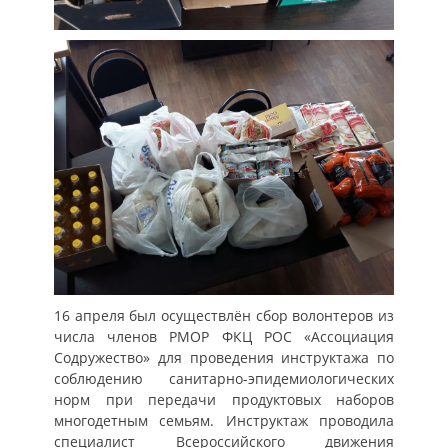
16 апреля был осуществлён сбор волонтеров из
числа членов РМОР ФКЦ РОС «Ассоциация
Содружество» для проведения инструктажа по
соблюдению санитарно-эпидемиологических
норм при передачи продуктовых наборов
многодетным семьям. Инструктаж проводила
специалист Всероссийского движения