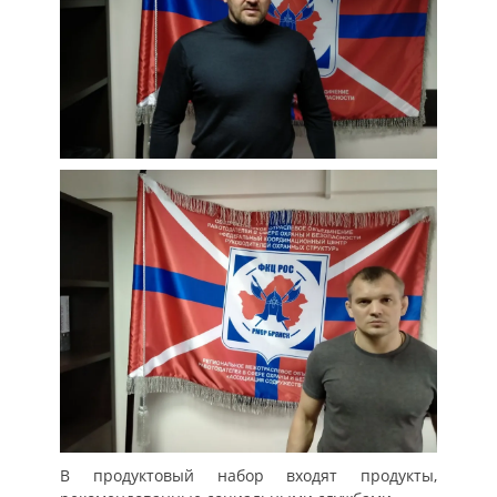
В продуктовый набор входят продукты,