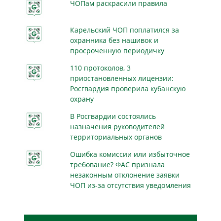
ЧОПам раскрасили правила
Карельский ЧОП поплатился за
охранника без нашивок и
просроченную периодичку
110 протоколов, 3
приостановленных лицензии:
Росгвардия проверила кубанскую
охрану
В Росгвардии состоялись
назначения руководителей
территориальных органов
Ошибка комиссии или избыточное
требование? ФАС признала
незаконным отклонение заявки
ЧОП из-за отсутствия уведомления