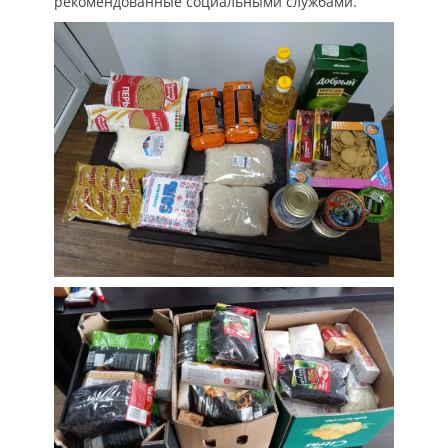
рекомендованные социальными службами.