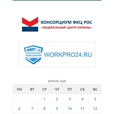
АПРЕЛЬ 2020
ПН
ВТ
СР
ЧТ
ПТ
СБ
ВС
1
2
3
4
5
6
7
8
9
10
11
12