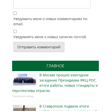
Уведомить меня о новых комментариях по
email.
Уведомлять меня о новых записях почтой.
ГЛАВНОЕ
В Москве прошло ежегодное
заседание Президиума ФКЦ РОС:
итоги работы, новые стандарты и
перспективы отрасли
5 месяцев назад
В Ставрополе подвели итоги