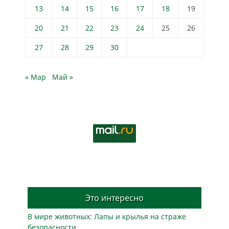
13
14
15
16
17
18
19
20
21
22
23
24
25
26
27
28
29
30
« Мар
Май »
Это интересно
В мире животных: Лапы и крылья на страже
безопасности