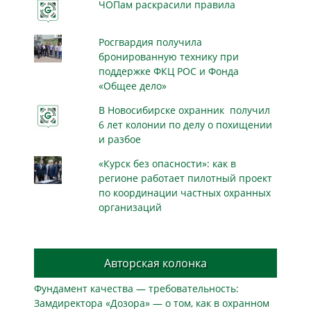
ЧОПам раскрасили правила
Росгвардия получила
бронированную технику при
поддержке ФКЦ РОС и Фонда
«Общее дело»
В Новосибирске охранник получил
6 лет колонии по делу о похищении
и разбое
«Курск без опасности»: как в
регионе работает пилотный проект
по координации частных охранных
организаций
Авторская колонка
Фундамент качества — требовательность:
Замдиректора «Дозора» — о том, как в охранном