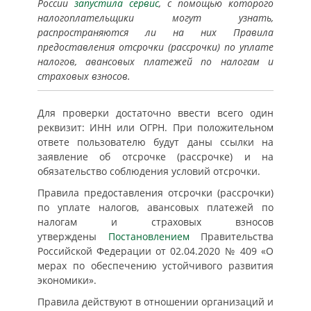
России
запустила сервис
, с помощью которого
налогоплательщики могут узнать,
распространяются ли на них Правила
предоставления отсрочки (рассрочки) по уплате
налогов, авансовых платежей по налогам и
страховых взносов.
Для проверки достаточно ввести всего один
реквизит: ИНН или ОГРН. При положительном
ответе пользователю будут даны ссылки на
заявление об отсрочке (рассрочке) и на
обязательство соблюдения условий отсрочки.
Правила предоставления отсрочки (рассрочки)
по уплате налогов, авансовых платежей по
налогам и страховых взносов
утверждены
Постановлением
Правительства
Российской Федерации от 02.04.2020 № 409 «О
мерах по обеспечению устойчивого развития
экономики».
Правила действуют в отношении организаций и